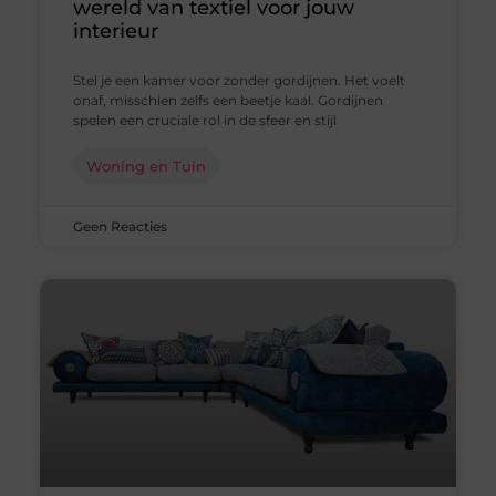
wereld van textiel voor jouw
interieur
Stel je een kamer voor zonder gordijnen. Het voelt
onaf, misschien zelfs een beetje kaal. Gordijnen
spelen een cruciale rol in de sfeer en stijl
Woning en Tuin
Geen Reacties