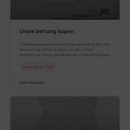
Uniek behang kopen
Uniek behang kan een prachtige aanvulling zijn voor
elke woning, of het nu gaat om een enkele
accentmuur of een gehele kamer. Uniek behang kan
Woning en Tuin
Geen Reacties