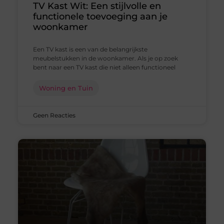
TV Kast Wit: Een stijlvolle en
functionele toevoeging aan je
woonkamer
Een TV kast is een van de belangrijkste
meubelstukken in de woonkamer. Als je op zoek
bent naar een TV kast die niet alleen functioneel
Woning en Tuin
Geen Reacties