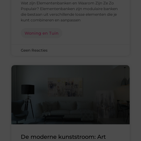
Wat zijn Elementenbanken en Waarom Zijn Ze Zo
Populair? Elementenbanken zijn modulaire banken
die bestaan uit verschillende losse elementen die je
kunt combineren en aanpassen
Woning en Tuin
Geen Reacties
De moderne kunststroom: Art