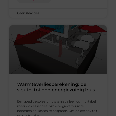
Geen Reacties
Warmteverliesberekening: de
sleutel tot een energiezuinig huis
Een goed geïsoleerd huis is niet alleen comfortabel,
maar ook essentieel om energieverbruik te
beperken en kosten te besparen. Om de effectiviteit
van de isolatie