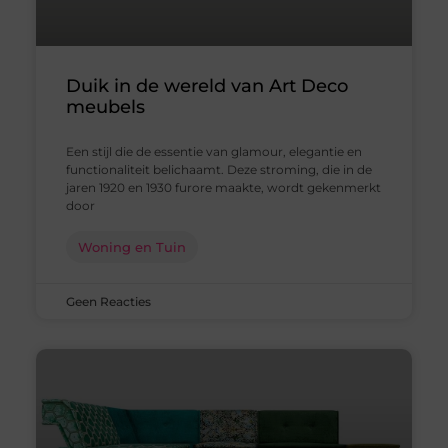
Duik in de wereld van Art Deco
meubels
Een stijl die de essentie van glamour, elegantie en
functionaliteit belichaamt. Deze stroming, die in de
jaren 1920 en 1930 furore maakte, wordt gekenmerkt
door
Woning en Tuin
Geen Reacties