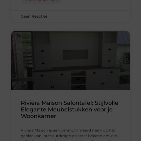
Geen Reacties
Rivièra Maison Salontafel: Stijlvolle
Elegante Meubelstukken voor je
Woonkamer
Rivièra Maison is een gerenommeerd merk op het
gebied van interieurdesign en staat bekend om zijn