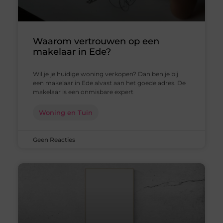
Waarom vertrouwen op een
makelaar in Ede?
Wil je je huidige woning verkopen? Dan ben je bij
een makelaar in Ede alvast aan het goede adres. De
makelaar is een onmisbare expert
Woning en Tuin
Geen Reacties