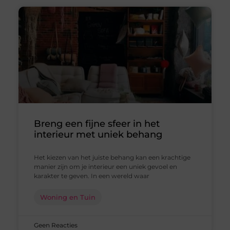
Breng een fijne sfeer in het
interieur met uniek behang
Het kiezen van het juiste behang kan een krachtige
manier zijn om je interieur een uniek gevoel en
karakter te geven. In een wereld waar
Woning en Tuin
Geen Reacties