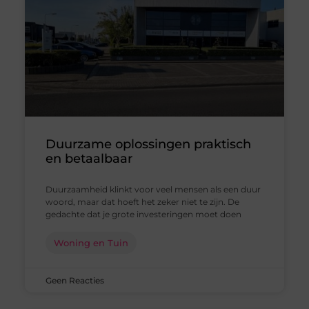
Duurzame oplossingen praktisch
en betaalbaar
Duurzaamheid klinkt voor veel mensen als een duur
woord, maar dat hoeft het zeker niet te zijn. De
gedachte dat je grote investeringen moet doen
Woning en Tuin
Geen Reacties