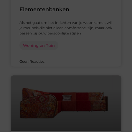
Elementenbanken
Als het gaat om het inrichten van je woonkamer, wil
je meubels die niet alleen comfortabel zijn, maar ook
passen bij jouw persoonlijke stijl en
Woning en Tuin
Geen Reacties