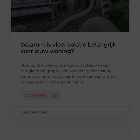
Waarom is vloerisolatie belangrijk
voor jouw woning?
Vloerisolatie is een onderwerp dat steeds vaker
terugkomt in gesprekken over energiebesparing,
wooncomfort en duurzaamheid. Maar waarom zou
je investeren in het isoleren van je
Woning en Tuin
Geen Reacties