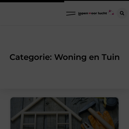
Categorie: Woning en Tuin