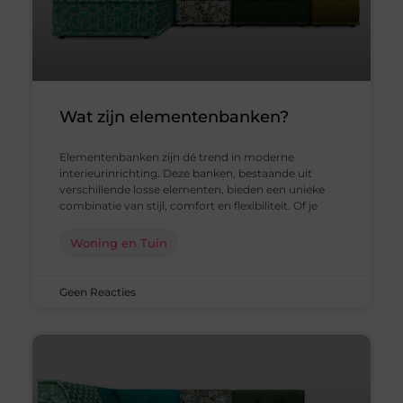
Wat zijn elementenbanken?
Elementenbanken zijn dé trend in moderne
interieurinrichting. Deze banken, bestaande uit
verschillende losse elementen, bieden een unieke
combinatie van stijl, comfort en flexibiliteit. Of je
Woning en Tuin
Geen Reacties