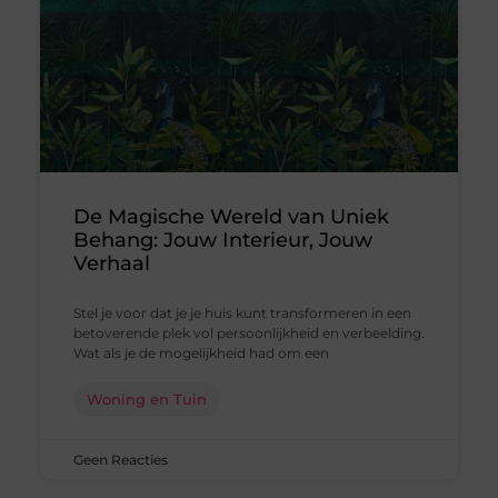
De Magische Wereld van Uniek
Behang: Jouw Interieur, Jouw
Verhaal
Stel je voor dat je je huis kunt transformeren in een
betoverende plek vol persoonlijkheid en verbeelding.
Wat als je de mogelijkheid had om een
Woning en Tuin
Geen Reacties