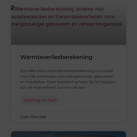
Warmteverliesberekening
Een effectieve warmteverliesberekening is cruciaal
voor het ontwerpen van energiezuinige gebouwen
en installaties. Deze berekening helpt bij het bepalen
van de hoeveelheid warmte die een
Woning en Tuin
Geen Reacties