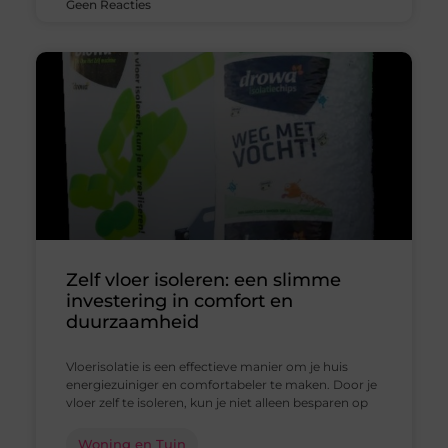
Geen Reacties
Zelf vloer isoleren: een slimme
investering in comfort en
duurzaamheid
Vloerisolatie is een effectieve manier om je huis
energiezuiniger en comfortabeler te maken. Door je
vloer zelf te isoleren, kun je niet alleen besparen op
Woning en Tuin