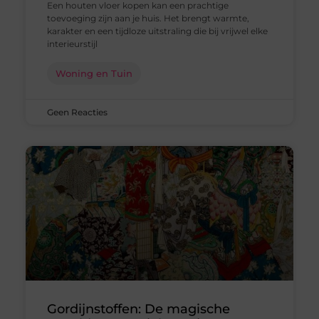
Een houten vloer kopen kan een prachtige
toevoeging zijn aan je huis. Het brengt warmte,
karakter en een tijdloze uitstraling die bij vrijwel elke
interieurstijl
Woning en Tuin
Geen Reacties
Gordijnstoffen: De magische