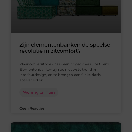
Zijn elementenbanken de speelse
revolutie in zitcomfort?
Klaar om je zithoek naar een hoger niveau te tillen?
Elementenbanken zijn de nieuwste trend in
interieurdesign, en ze brengen een flinke dosis
speelsheid en
Woning en Tuin
Geen Reacties