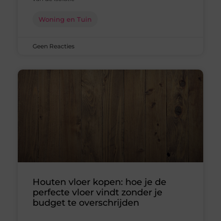
Woning en Tuin
Geen Reacties
Houten vloer kopen: hoe je de
perfecte vloer vindt zonder je
budget te overschrijden