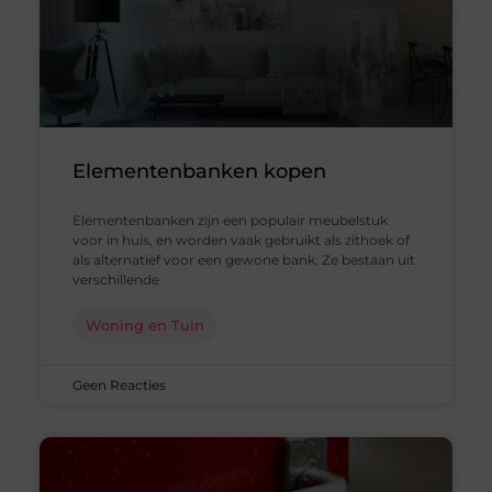
Elementenbanken kopen
Elementenbanken zijn een populair meubelstuk
voor in huis, en worden vaak gebruikt als zithoek of
als alternatief voor een gewone bank. Ze bestaan uit
verschillende
Woning en Tuin
Geen Reacties