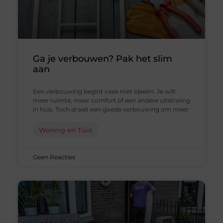
Ga je verbouwen? Pak het slim
aan
Een verbouwing begint vaak met ideeën. Je wilt
meer ruimte, meer comfort of een andere uitstraling
in huis. Toch draait een goede verbouwing om meer
Woning en Tuin
Geen Reacties