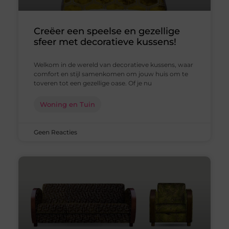
Creëer een speelse en gezellige
sfeer met decoratieve kussens!
Welkom in de wereld van decoratieve kussens, waar
comfort en stijl samenkomen om jouw huis om te
toveren tot een gezellige oase. Of je nu
Woning en Tuin
Geen Reacties