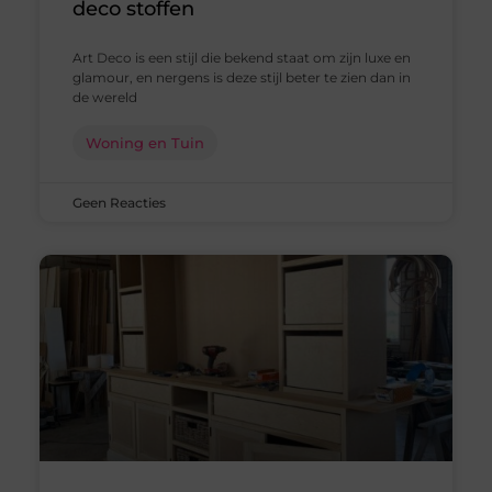
deco stoffen
Art Deco is een stijl die bekend staat om zijn luxe en
glamour, en nergens is deze stijl beter te zien dan in
de wereld
Woning en Tuin
Geen Reacties