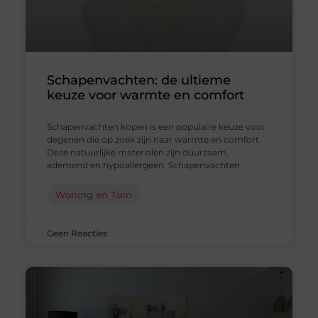
Schapenvachten: de ultieme
keuze voor warmte en comfort
Schapenvachten kopen is een populaire keuze voor
degenen die op zoek zijn naar warmte en comfort.
Deze natuurlijke materialen zijn duurzaam,
ademend en hypoallergeen. Schapenvachten
Woning en Tuin
Geen Reacties