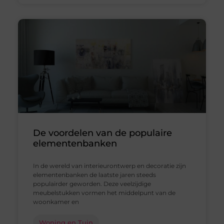
De voordelen van de populaire
elementenbanken
In de wereld van interieurontwerp en decoratie zijn
elementenbanken de laatste jaren steeds
populairder geworden. Deze veelzijdige
meubelstukken vormen het middelpunt van de
woonkamer en
Woning en Tuin