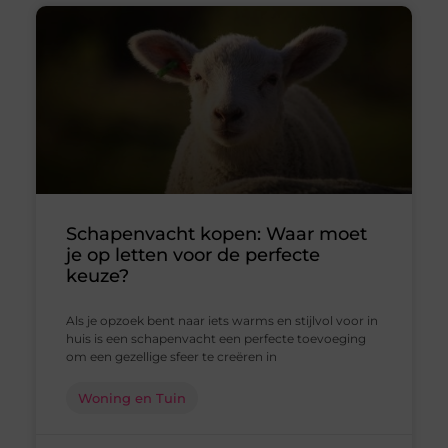
Schapenvacht kopen: Waar moet
je op letten voor de perfecte
keuze?
Als je opzoek bent naar iets warms en stijlvol voor in
huis is een schapenvacht een perfecte toevoeging
om een gezellige sfeer te creëren in
Woning en Tuin