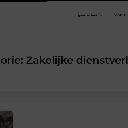
Maak 
orie: Zakelijke dienstver