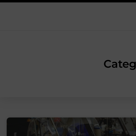
Categ