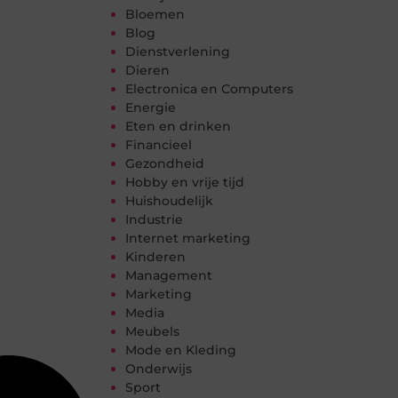
Bloemen
Blog
Dienstverlening
Dieren
Electronica en Computers
Energie
Eten en drinken
Financieel
Gezondheid
Hobby en vrije tijd
Huishoudelijk
Industrie
Internet marketing
Kinderen
Management
Marketing
Media
Meubels
Mode en Kleding
Onderwijs
Sport