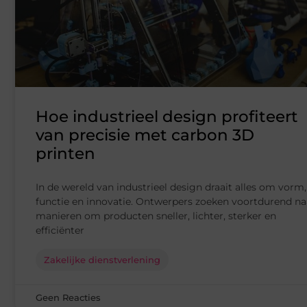
Hoe industrieel design profiteert
van precisie met carbon 3D
printen
In de wereld van industrieel design draait alles om vorm,
functie en innovatie. Ontwerpers zoeken voortdurend na
manieren om producten sneller, lichter, sterker en
efficiënter
Zakelijke dienstverlening
Geen Reacties