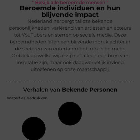
" Bekijk alle beroemde mensen "
Beroemde individuen en hun
blijvende impact
Nederland herbergt talloze bekende
persoonlijkheden, variërend van artiesten en acteurs
tot YouTubers en sterren op sociale media. Deze
beroemdheden laten een blijvende indruk achter in
de sectoren van entertainment, mode en meer.
Ontdek op welke wijze zij niet alleen een bron van
inspiratie zijn, maar ook daadwerkelijk invloed
uitoefenen op onze maatschappij.
Verhalen van
Bekende Personen
Waterfles bedrukken