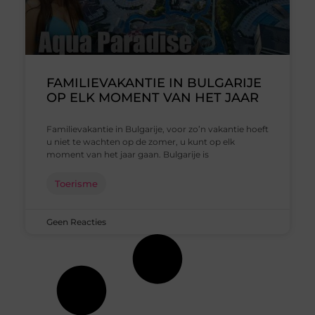
FAMILIEVAKANTIE IN BULGARIJE
OP ELK MOMENT VAN HET JAAR
Familievakantie in Bulgarije, voor zo’n vakantie hoeft
u niet te wachten op de zomer, u kunt op elk
moment van het jaar gaan. Bulgarije is
Toerisme
Geen Reacties