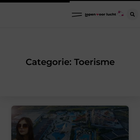
Categorie: Toerisme