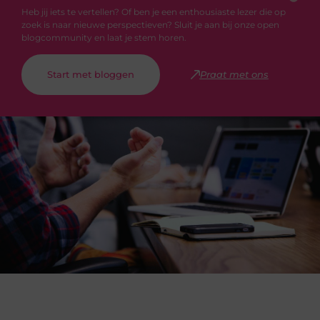
Heb jij iets te vertellen? Of ben je een enthousiaste lezer die op
zoek is naar nieuwe perspectieven? Sluit je aan bij onze open
blogcommunity en laat je stem horen.
Start met bloggen
Praat met ons