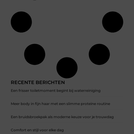
RECENTE BERICHTEN
Een frisser toiletmoment begint bij waterreiniging
Meer body in fijn haar met een slimme proteïne routine
Een bruidsbroekpak als moderne keuze voor je trouwdag
Comfort en stijl voor elke dag