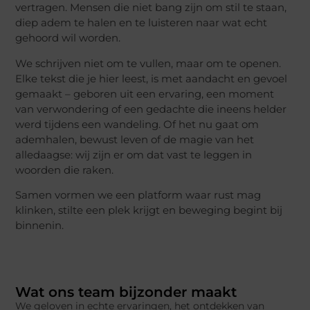
vertragen. Mensen die niet bang zijn om stil te staan,
diep adem te halen en te luisteren naar wat echt
gehoord wil worden.
We schrijven niet om te vullen, maar om te openen.
Elke tekst die je hier leest, is met aandacht en gevoel
gemaakt – geboren uit een ervaring, een moment
van verwondering of een gedachte die ineens helder
werd tijdens een wandeling. Of het nu gaat om
ademhalen, bewust leven of de magie van het
alledaagse: wij zijn er om dat vast te leggen in
woorden die raken.
Samen vormen we een platform waar rust mag
klinken, stilte een plek krijgt en beweging begint bij
binnenin.
Wat ons team bijzonder maakt
We geloven in echte ervaringen, het ontdekken van