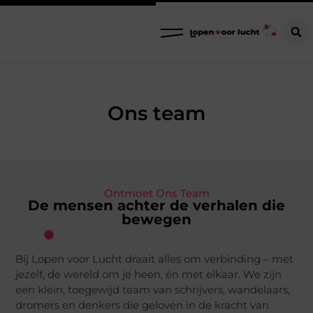
Ons team
Ontmoet Ons Team
De mensen achter de verhalen die
bewegen
Bij Lopen voor Lucht draait alles om verbinding – met
jezelf, de wereld om je heen, én met elkaar. We zijn
een klein, toegewijd team van schrijvers, wandelaars,
dromers en denkers die geloven in de kracht van