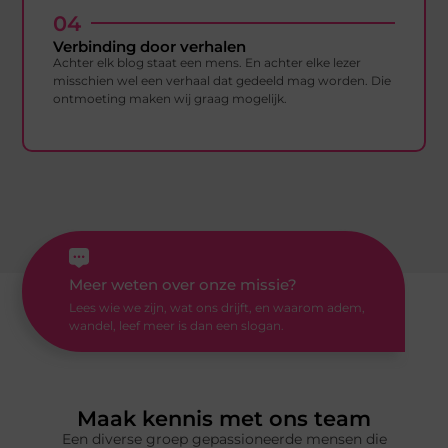
04
Verbinding door verhalen
Achter elk blog staat een mens. En achter elke lezer
misschien wel een verhaal dat gedeeld mag worden. Die
ontmoeting maken wij graag mogelijk.
Meer weten over onze missie?
Lees wie we zijn, wat ons drijft, en waarom adem,
wandel, leef meer is dan een slogan.
Maak kennis met ons team
Een diverse groep gepassioneerde mensen die