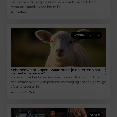
nieuwe voorziening die niet alleen je auto laat schitteren,
maar ook goed is voor het milieu.
Winkelen
WONING EN TUIN
Schapenvacht kopen: Waar moet je op letten voor
de perfecte keuze?
Als je opzoek bent naar iets warms en stijlvol voor in huis is
een schapenvacht een perfecte toevoeging om een gezellige
sfeer te creëren in
Woning En Tuin
SPORT