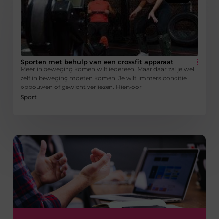
Sporten met behulp van een crossfit apparaat
Meer in beweging komen wilt iedereen. Maar daar zal je wel
zelf in beweging moeten komen. Je wilt immers conditie
opbouwen of gewicht verliezen. Hiervoor
Sport