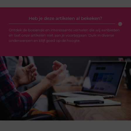
Heb je deze artikelen al bekeken?
Ontdek de boeiende en interessante verhalen die wij aanbieden
en laat onze artikelen niet aan je voorbijgaan. Duik in diverse
onderwerpen en blijf goed op de hoogte.