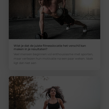
Wist je dat de juiste fitnesslocatie het verschil kan
maken in je resultaten?
Veel mensen beginnen vol enthousiasme met sporten,
maar verliezen hun motivatie na een paar weken. Vaak
ligt dat niet aan