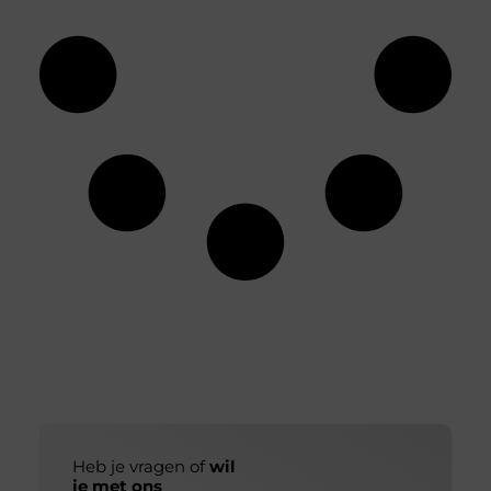
Heb je vragen of
wil
je met ons