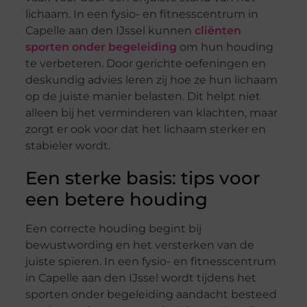
lichaam. In een fysio- en fitnesscentrum in
Capelle aan den IJssel kunnen
cliënten
sporten onder begeleiding
om hun houding
te verbeteren. Door gerichte oefeningen en
deskundig advies leren zij hoe ze hun lichaam
op de juiste manier belasten. Dit helpt niet
alleen bij het verminderen van klachten, maar
zorgt er ook voor dat het lichaam sterker en
stabieler wordt.
Een sterke basis: tips voor
een betere houding
Een correcte houding begint bij
bewustwording en het versterken van de
juiste spieren. In een fysio- en fitnesscentrum
in Capelle aan den IJssel wordt tijdens het
sporten onder begeleiding aandacht besteed