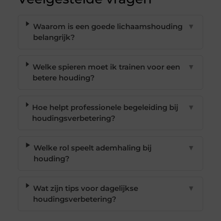
Waarom is een goede lichaamshouding
▼
belangrijk?
Welke spieren moet ik trainen voor een
▼
betere houding?
Hoe helpt professionele begeleiding bij
▼
houdingsverbetering?
Welke rol speelt ademhaling bij
▼
houding?
Wat zijn tips voor dagelijkse
▼
houdingsverbetering?