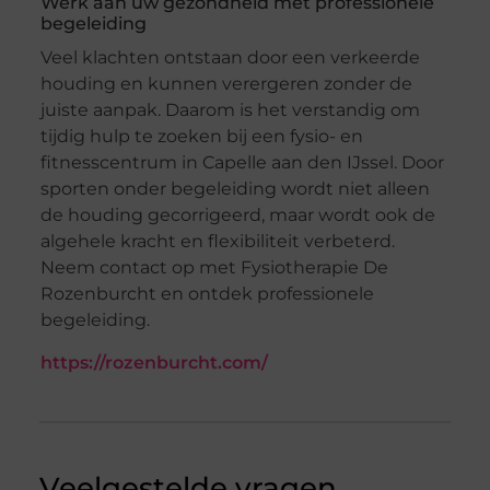
Werk aan uw gezondheid met professionele
begeleiding
Veel klachten ontstaan door een verkeerde
houding en kunnen verergeren zonder de
juiste aanpak. Daarom is het verstandig om
tijdig hulp te zoeken bij een fysio- en
fitnesscentrum in Capelle aan den IJssel. Door
sporten onder begeleiding wordt niet alleen
de houding gecorrigeerd, maar wordt ook de
algehele kracht en flexibiliteit verbeterd.
Neem contact op met Fysiotherapie De
Rozenburcht en ontdek professionele
begeleiding.
https://rozenburcht.com/
Veelgestelde vragen