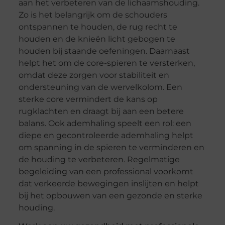
aan het verbeteren van de lichaamshouding.
Zo is het belangrijk om de schouders
ontspannen te houden, de rug recht te
houden en de knieën licht gebogen te
houden bij staande oefeningen. Daarnaast
helpt het om de core-spieren te versterken,
omdat deze zorgen voor stabiliteit en
ondersteuning van de wervelkolom. Een
sterke core vermindert de kans op
rugklachten en draagt bij aan een betere
balans. Ook ademhaling speelt een rol: een
diepe en gecontroleerde ademhaling helpt
om spanning in de spieren te verminderen en
de houding te verbeteren. Regelmatige
begeleiding van een professional voorkomt
dat verkeerde bewegingen inslijten en helpt
bij het opbouwen van een gezonde en sterke
houding.