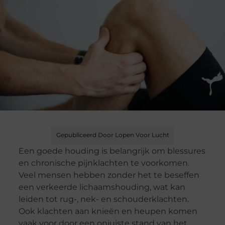
Gepubliceerd Door Lopen Voor Lucht
Een goede houding is belangrijk om blessures
en chronische pijnklachten te voorkomen.
Veel mensen hebben zonder het te beseffen
een verkeerde lichaamshouding, wat kan
leiden tot rug-, nek- en schouderklachten.
Ook klachten aan knieën en heupen komen
vaak voor door een onjuiste stand van het