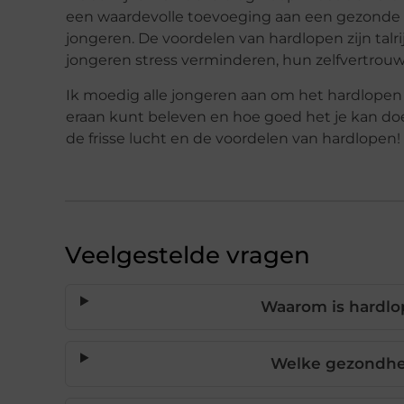
een waardevolle toevoeging aan een gezonde lev
jongeren. De voordelen van hardlopen zijn talr
jongeren stress verminderen, hun zelfvertrou
Ik moedig alle jongeren aan om het hardlopen e
eraan kunt beleven en hoe goed het je kan doe
de frisse lucht en de voordelen van hardlopen!
Veelgestelde vragen
Waarom is hardlo
Welke gezondhe