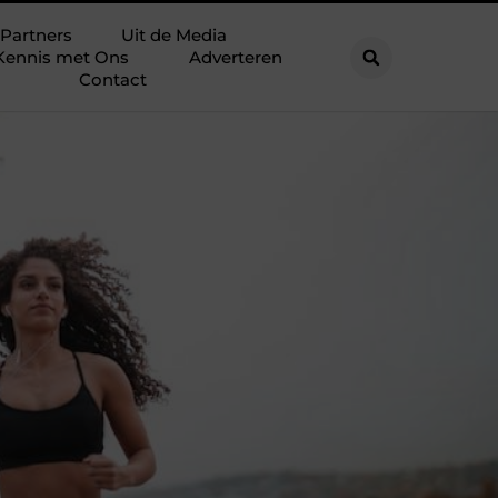
Partners
Uit de Media
Kennis met Ons
Adverteren
Contact