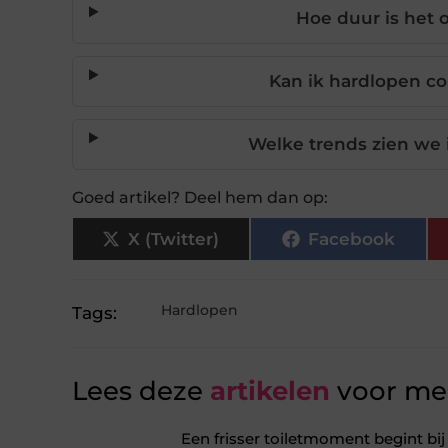
Hoe duur is het
Kan ik hardlopen co
Welke trends zien we 
Goed artikel? Deel hem dan op:
X (Twitter)
Facebook
Hardlopen
Tags:
Lees deze
artikelen
voor mee
Een frisser toiletmoment begint bij