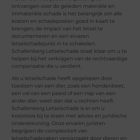
ontvangen voor de geleden materiële en
immateriële schade is het belangrijk om alle
kosten en schadeposten goed in kaart te
brengen, de impact van het letsel te
documenteren en een ervaren
letselschadejurist in te schakelen.
Schallenberg Letselschade staat klaar om u te
helpen bij het verkrijgen van de rechtvaardige
compensatie die u verdient.
Als u letselschade heeft opgelopen door
toedoen van een dier, zoals een hondenbeet,
een val van een paard of een trap van een
ander dier, weet dan dat u rechten heeft.
Schallenberg Letselschade is er om u
kosteloos bij te staan met advies en juridische
ondersteuning. Onze ervaren juristen
begrijpen de complexiteit van
letselschadezaken veroorzaakt door dieren en