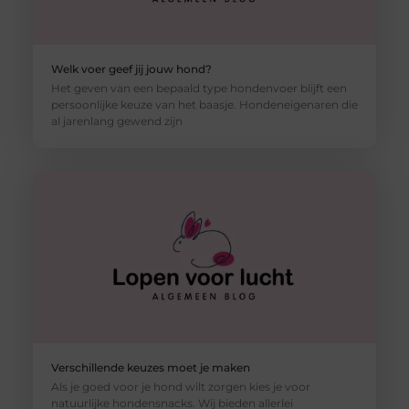
Welk voer geef jij jouw hond?
Het geven van een bepaald type hondenvoer blijft een
persoonlijke keuze van het baasje. Hondeneigenaren die
al jarenlang gewend zijn
Verschillende keuzes moet je maken
Als je goed voor je hond wilt zorgen kies je voor
natuurlijke hondensnacks. Wij bieden allerlei