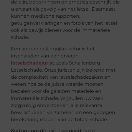
de pijn, beperkingen en emoties beschrijft die
u ervaart als gevolg van het letsel. Daarnaast
kunnen medische rapporten,
getuigenverklaringen en foto’s van het letsel
ook als bewijs dienen voor de immateriële
schade.
Een andere belangrijke factor is het
inschakelen van een ervaren
letselschadejurist
, zoals Schallenberg
Letselschade. Onze juristen zijn bekend met
de complexiteit van letselschadezaken en
weten hoe ze de juiste waarde moeten
bepalen voor de geleden materiële en
immateriële schade. Wij zullen uw zaak
zorgvuldig onderzoeken, alle relevante
bewijsstukken verzamelen en een gedegen
berekening maken van de totale schade.
Kortom, om de juiste vergoeding te