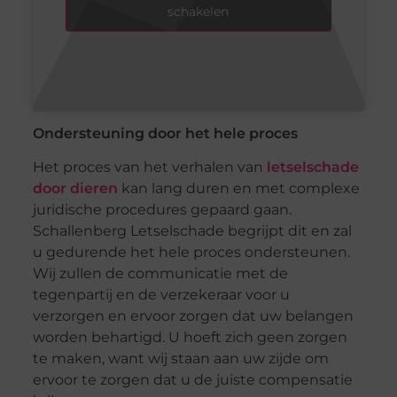
schakelen
Ondersteuning door het hele proces
Het proces van het verhalen van
letselschade
door dieren
kan lang duren en met complexe
juridische procedures gepaard gaan.
Schallenberg Letselschade begrijpt dit en zal
u gedurende het hele proces ondersteunen.
Wij zullen de communicatie met de
tegenpartij en de verzekeraar voor u
verzorgen en ervoor zorgen dat uw belangen
worden behartigd. U hoeft zich geen zorgen
te maken, want wij staan aan uw zijde om
ervoor te zorgen dat u de juiste compensatie