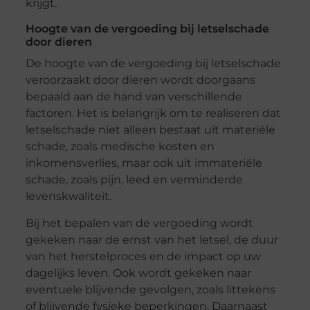
krijgt.
Hoogte van de vergoeding bij letselschade
door dieren
De hoogte van de vergoeding bij letselschade
veroorzaakt door dieren wordt doorgaans
bepaald aan de hand van verschillende
factoren. Het is belangrijk om te realiseren dat
letselschade niet alleen bestaat uit materiële
schade, zoals medische kosten en
inkomensverlies, maar ook uit immateriële
schade, zoals pijn, leed en verminderde
levenskwaliteit.
Bij het bepalen van de vergoeding wordt
gekeken naar de ernst van het letsel, de duur
van het herstelproces en de impact op uw
dagelijks leven. Ook wordt gekeken naar
eventuele blijvende gevolgen, zoals littekens
of blijvende fysieke beperkingen. Daarnaast