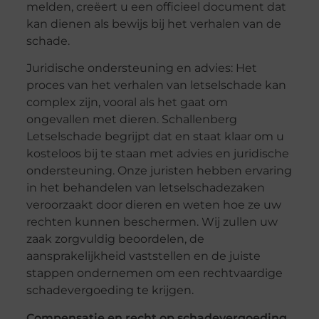
melden, creëert u een officieel document dat
kan dienen als bewijs bij het verhalen van de
schade.
Juridische ondersteuning en advies: Het
proces van het verhalen van letselschade kan
complex zijn, vooral als het gaat om
ongevallen met dieren. Schallenberg
Letselschade begrijpt dat en staat klaar om u
kosteloos bij te staan met advies en juridische
ondersteuning. Onze juristen hebben ervaring
in het behandelen van letselschadezaken
veroorzaakt door dieren en weten hoe ze uw
rechten kunnen beschermen. Wij zullen uw
zaak zorgvuldig beoordelen, de
aansprakelijkheid vaststellen en de juiste
stappen ondernemen om een rechtvaardige
schadevergoeding te krijgen.
Compensatie en recht op schadevergoeding