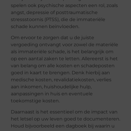
spelen ook psychische aspecten een rol, zoals
angst, depressie of posttraumatische
stressstoornis (PTSS), die de immateriële
schade kunnen beïnvloeden.
Om ervoor te zorgen dat u de juiste
vergoeding ontvangt voor zowel de materiële
als immateriële schade, is het belangrijk om
op een aantal zaken te letten. Allereerst is het
van belang om alle kosten en schadeposten
goed in kaart te brengen. Denk hierbij aan
medische kosten, revalidatiekosten, verlies
aan inkomen, huishoudelijke hulp,
aanpassingen in huis en eventuele
toekomstige kosten.
Daarnaast is het essentieel om de impact van
het letsel op uw leven goed te documenteren.
Houd bijvoorbeeld een dagboek bij waarin u