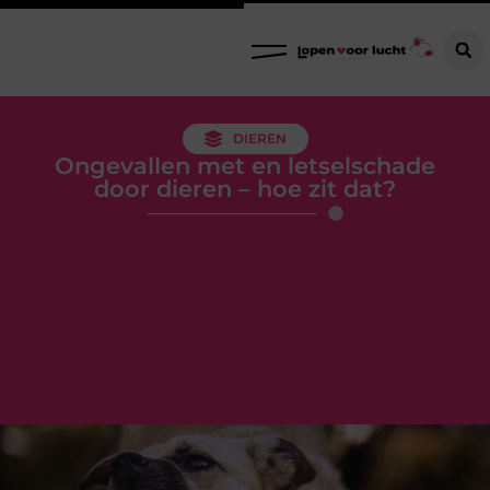
DIEREN
Ongevallen met en letselschade
door dieren – hoe zit dat?