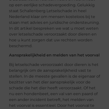
op een eerlijke schadevergoeding. Gelukkig
staat Schallenberg Letselschade in heel
Nederland klaar om mensen kosteloos bij te
staan met advies en juridische ondersteuning.
In dit artikel bespreken we wat u moet weten
over letselschade veroorzaakt door dieren en
hoe u kunt zorgen dat uw rechten worden
beschermd.
Aansprakelijkheid en melden van het voorval
Bij letselschade veroorzaakt door dieren is het
belangrijk om de aansprakelijkheid vast te
stellen. In de meeste gevallen is de eigenaar of
bezitter van het dier aansprakelijk voor de
schade die het dier heeft veroorzaakt. Of het
nu een hondenbeet, een val van een paard of
een ander incident betreft, het melden van
het voorval is essentieel. Door het voorval te