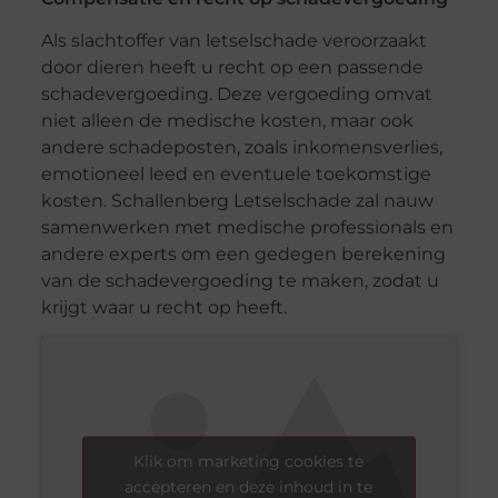
Als slachtoffer van letselschade veroorzaakt
door dieren heeft u recht op een passende
schadevergoeding. Deze vergoeding omvat
niet alleen de medische kosten, maar ook
andere schadeposten, zoals inkomensverlies,
emotioneel leed en eventuele toekomstige
kosten. Schallenberg Letselschade zal nauw
samenwerken met medische professionals en
andere experts om een gedegen berekening
van de schadevergoeding te maken, zodat u
krijgt waar u recht op heeft.
Klik om marketing cookies te
accepteren en deze inhoud in te