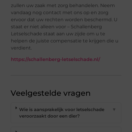
zullen uw zaak met zorg behandelen. Neem
vandaag nog contact met ons op en zorg
ervoor dat uw rechten worden beschermd. U
staat er niet alleen voor – Schallenberg
Letselschade staat aan uw zijde om u te
helpen de juiste compensatie te krijgen die u
verdient.
https://schallenberg-letselschade.nl/
Veelgestelde vragen
Wie is aansprakelijk voor letselschade
▼
veroorzaakt door een dier?