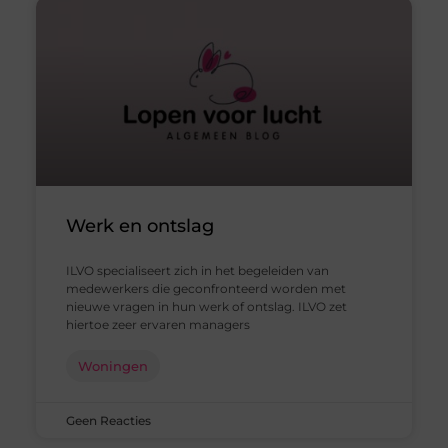
Werk en ontslag
ILVO specialiseert zich in het begeleiden van
medewerkers die geconfronteerd worden met
nieuwe vragen in hun werk of ontslag. ILVO zet
hiertoe zeer ervaren managers
Woningen
Geen Reacties