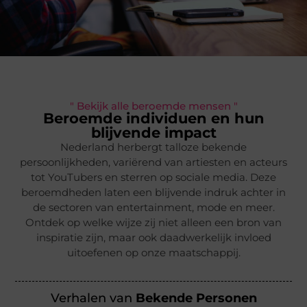
" Bekijk alle beroemde mensen "
Beroemde individuen en hun
blijvende impact
Nederland herbergt talloze bekende
persoonlijkheden, variërend van artiesten en acteurs
tot YouTubers en sterren op sociale media. Deze
beroemdheden laten een blijvende indruk achter in
de sectoren van entertainment, mode en meer.
Ontdek op welke wijze zij niet alleen een bron van
inspiratie zijn, maar ook daadwerkelijk invloed
uitoefenen op onze maatschappij.
Verhalen van
Bekende Personen