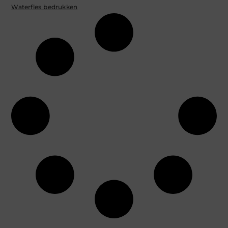
Waterfles bedrukken