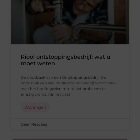
Riool ontstoppingsbedrijf: wat u
moet weten
De noodzaak van een Ontstoppingsbedrijf De
noodzaak van een rioolreinigingsbedrijf wordt vaak
over het hoofd gezien totdat het probleem te
ernstig wordt. Als het gaat
Woningen
Geen Reacties