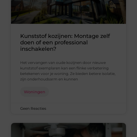
Kunststof kozijnen: Montage zelf
doen of een professional
inschakelen?
Het vervangen van oude kozijnen door nieuwe
kunststof exemplaren kan een flinke verbetering
betekenen voor je woning. Ze bieden betere isolatie,
zijn onderhoudsarm en kunnen
Woningen
Geen Reacties