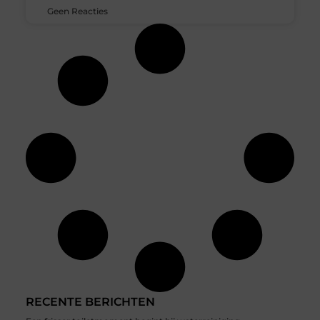
Geen Reacties
RECENTE BERICHTEN