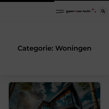
Categorie: Woningen