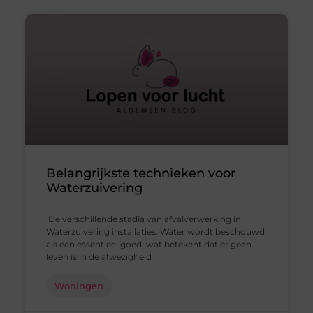
Belangrijkste technieken voor
Waterzuivering
De verschillende stadia van afvalverwerking in
Waterzuivering installaties. Water wordt beschouwd
als een essentieel goed, wat betekent dat er geen
leven is in de afwezigheid
Woningen