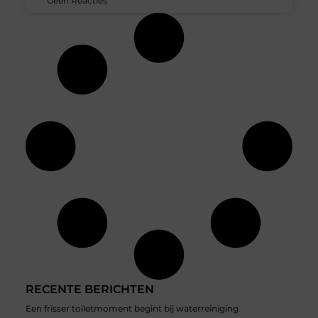
Geen Reacties
RECENTE BERICHTEN
Een frisser toiletmoment begint bij waterreiniging