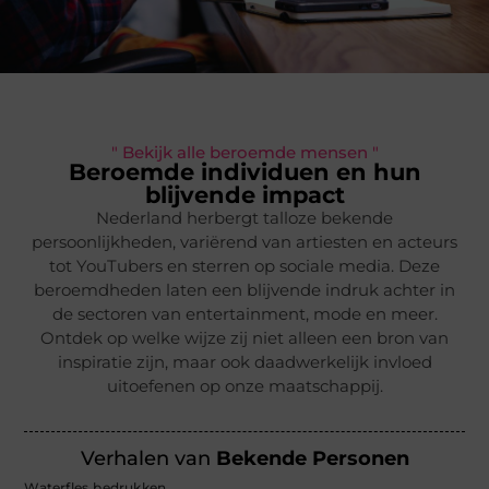
" Bekijk alle beroemde mensen "
Beroemde individuen en hun
blijvende impact
Nederland herbergt talloze bekende
persoonlijkheden, variërend van artiesten en acteurs
tot YouTubers en sterren op sociale media. Deze
beroemdheden laten een blijvende indruk achter in
de sectoren van entertainment, mode en meer.
Ontdek op welke wijze zij niet alleen een bron van
inspiratie zijn, maar ook daadwerkelijk invloed
uitoefenen op onze maatschappij.
Verhalen van
Bekende Personen
Waterfles bedrukken