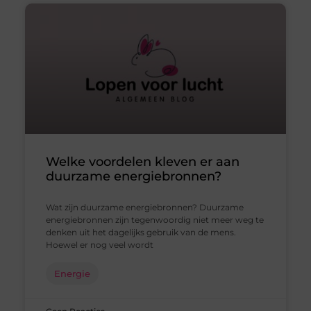
Welke voordelen kleven er aan
duurzame energiebronnen?
Wat zijn duurzame energiebronnen? Duurzame
energiebronnen zijn tegenwoordig niet meer weg te
denken uit het dagelijks gebruik van de mens.
Hoewel er nog veel wordt
Energie