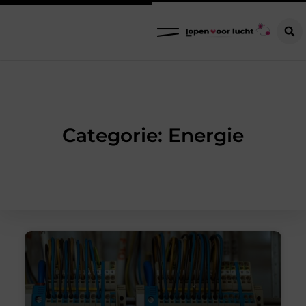
Categorie: Energie