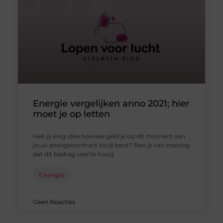
Energie vergelijken anno 2021; hier
moet je op letten
Heb jij enig idee hoeveel geld je op dit moment aan
jouw energiecontract kwijt bent? Ben je van mening
dat dit bedrag veel te hoog
Energie
Geen Reacties