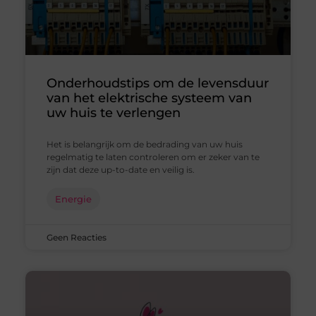
Onderhoudstips om de levensduur
van het elektrische systeem van
uw huis te verlengen
Het is belangrijk om de bedrading van uw huis
regelmatig te laten controleren om er zeker van te
zijn dat deze up-to-date en veilig is.
Energie
Geen Reacties