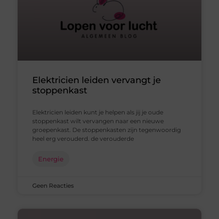
Elektricien leiden vervangt je
stoppenkast
Elektricien leiden kunt je helpen als jij je oude
stoppenkast wilt vervangen naar een nieuwe
groepenkast. De stoppenkasten zijn tegenwoordig
heel erg verouderd. de verouderde
Energie
Geen Reacties