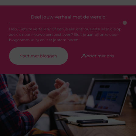
Deel jouw verhaal met de wereld
Heb jij iets te vertellen? Of ben je een enthousiaste lezer die op
zoek is naar nieuwe perspectieven? Sluit je aan bij onze open
blogcommunity en laat je stem horen.
Start met bloggen
Praat met ons