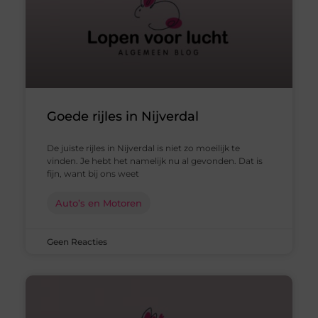
Goede rijles in Nijverdal
De juiste rijles in Nijverdal is niet zo moeilijk te
vinden. Je hebt het namelijk nu al gevonden. Dat is
fijn, want bij ons weet
Auto’s en Motoren
Geen Reacties