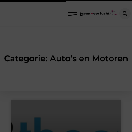
Categorie: Auto’s en Motoren