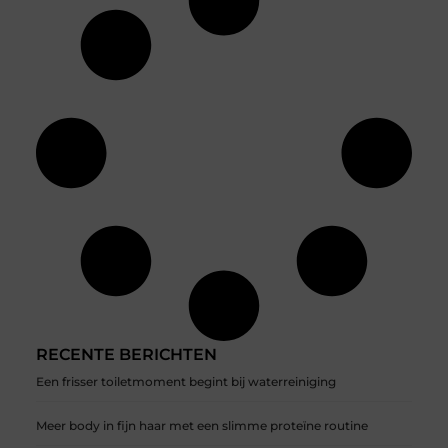
RECENTE BERICHTEN
Een frisser toiletmoment begint bij waterreiniging
Meer body in fijn haar met een slimme proteïne routine