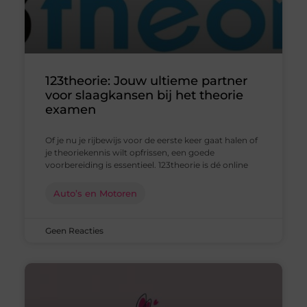
123theorie: Jouw ultieme partner
voor slaagkansen bij het theorie
examen
Of je nu je rijbewijs voor de eerste keer gaat halen of
je theoriekennis wilt opfrissen, een goede
voorbereiding is essentieel. 123theorie is dé online
Auto’s en Motoren
Geen Reacties