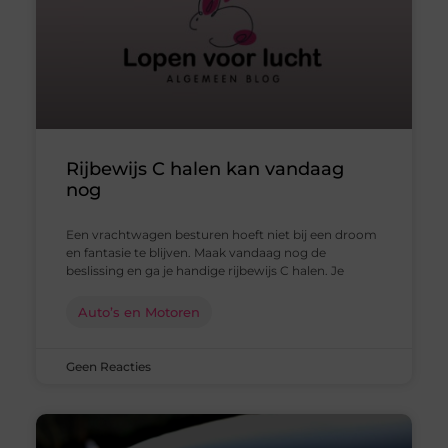
Rijbewijs C halen kan vandaag
nog
Een vrachtwagen besturen hoeft niet bij een droom
en fantasie te blijven. Maak vandaag nog de
beslissing en ga je handige rijbewijs C halen. Je
Auto’s en Motoren
Geen Reacties