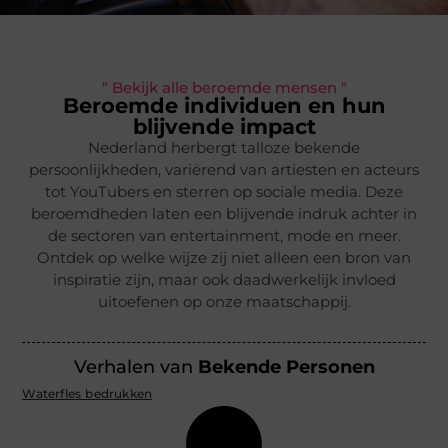
" Bekijk alle beroemde mensen "
Beroemde individuen en hun
blijvende impact
Nederland herbergt talloze bekende
persoonlijkheden, variërend van artiesten en acteurs
tot YouTubers en sterren op sociale media. Deze
beroemdheden laten een blijvende indruk achter in
de sectoren van entertainment, mode en meer.
Ontdek op welke wijze zij niet alleen een bron van
inspiratie zijn, maar ook daadwerkelijk invloed
uitoefenen op onze maatschappij.
Verhalen van
Bekende Personen
Waterfles bedrukken