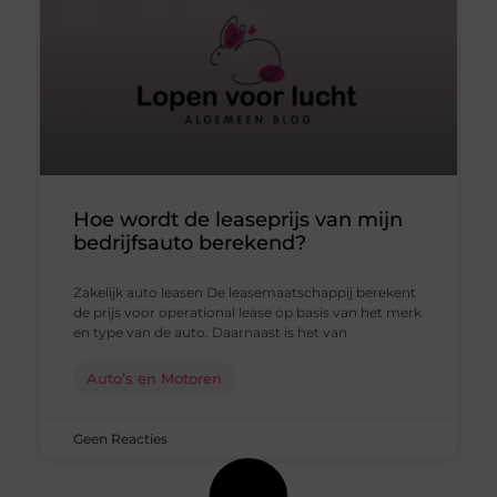
Hoe wordt de leaseprijs van mijn
bedrijfsauto berekend?
Zakelijk auto leasen De leasemaatschappij berekent
de prijs voor operational lease op basis van het merk
en type van de auto. Daarnaast is het van
Auto’s en Motoren
Geen Reacties