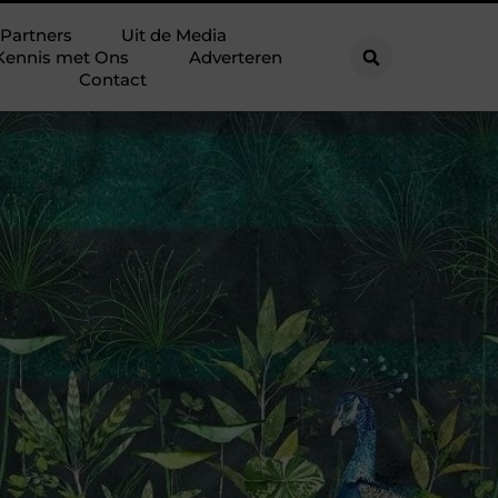
Partners
Uit de Media
Kennis met Ons
Adverteren
Contact