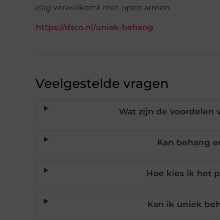
dag verwelkomt met open armen.
https://dsco.nl/uniek-behang
Veelgestelde vragen
Wat zijn de voordelen 
Kan behang ee
Hoe kies ik het 
Kan ik uniek beh