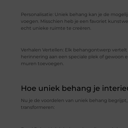
Personalisatie: Uniek behang kan je de mogelij
voegen. Misschien heb je een favoriet kunstwe
echt unieke ruimte te creëren.
Verhalen Vertellen: Elk behangontwerp vertelt 
herinnering aan een speciale plek of gewoon ee
muren toevoegen.
Hoe uniek behang je interi
Nu je de voordelen van uniek behang begrijpt, 
transformeren: