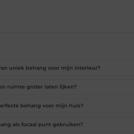
van uniek behang voor mijn interieur?
n ruimte groter laten lijken?
perfecte behang voor mijn huis?
ang als focaal punt gebruiken?