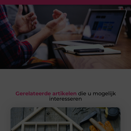
Gerelateerde artikelen
die u mogelijk
interesseren