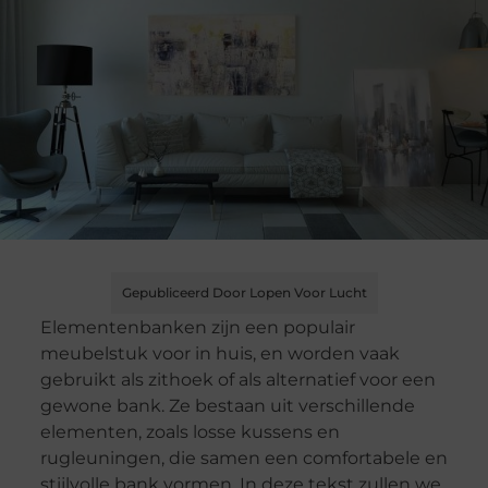
Gepubliceerd Door Lopen Voor Lucht
Elementenbanken zijn een populair
meubelstuk voor in huis, en worden vaak
gebruikt als zithoek of als alternatief voor een
gewone bank. Ze bestaan uit verschillende
elementen, zoals losse kussens en
rugleuningen, die samen een comfortabele en
stijlvolle bank vormen. In deze tekst zullen we