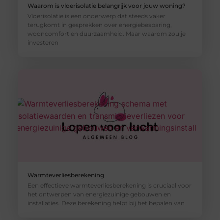
Waarom is vloerisolatie belangrijk voor jouw woning?
Vloerisolatie is een onderwerp dat steeds vaker
terugkomt in gesprekken over energiebesparing,
wooncomfort en duurzaamheid. Maar waarom zou je
investeren
Warmteverliesberekening
Een effectieve warmteverliesberekening is cruciaal voor
het ontwerpen van energiezuinige gebouwen en
installaties. Deze berekening helpt bij het bepalen van