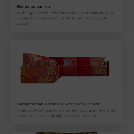
Elementenbanken
Als het gaat om het inrichten van je woonkamer, wil je
meubels die niet alleen comfortabel zijn, maar ook
passen
Elementenbanken: flexibel wonen op zijn best
Als je ooit hebt gedroomd van een woonruimte die net
zo dynamisch is als je eigen leven, dan is een