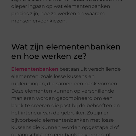
dieper ingaan op wat elementenbanken
precies zijn, hoe ze werken en waarom
mensen ervoor kiezen.
Wat zijn elementenbanken
en hoe werken ze?
Elementenbanken
bestaan uit verschillende
elementen, zoals losse kussens en
rugleuningen, die samen een bank vormen.
Deze elementen kunnen op verschillende
manieren worden gecombineerd om een
bank te creëren die past bij de behoeften en
het interieur van de gebruiker. Zo zijn er
bijvoorbeeld elementenbanken met losse
kussens die kunnen worden opgestapeld of
gerangschikt om een bank te vormen, of