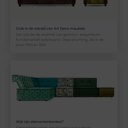
Duik in de wereld van Art Deco meubels
Een stijl die de essentie van glamour, elegantie en
functionaliteit belichaamt. Deze stroming, die in de
jaren 1920 en 1930
Wat zijn elementenbanken?
Elementenbanken zijn dé trend in moderne