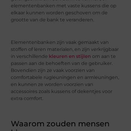
elementenbanken met vaste kussens die op
elkaar kunnen worden geschoven om de
grootte van de bank te veranderen.
Elementenbanken zijn vaak gemaakt van
stoffen of leren materialen, en zijn verkrijgbaar
in verschillende
kleuren en stijlen
om aan te
passen aan de behoeften van de gebruiker.
Bovendien zijn ze vaak voorzien van
comfortabele rugleuningen en armleuningen,
en kunnen ze worden voorzien van
accessoires zoals kussens of dekentjes voor
extra comfort.
Waarom zouden mensen