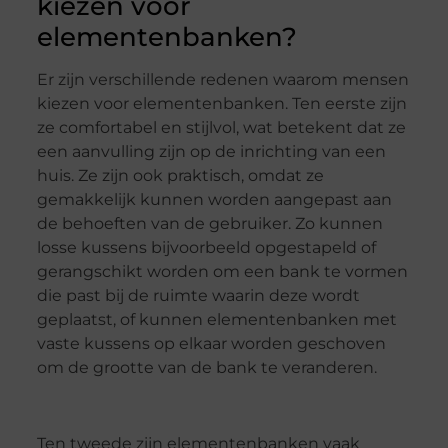
kiezen voor
elementenbanken?
Er zijn verschillende redenen waarom mensen
kiezen voor elementenbanken. Ten eerste zijn
ze comfortabel en stijlvol, wat betekent dat ze
een aanvulling zijn op de inrichting van een
huis. Ze zijn ook praktisch, omdat ze
gemakkelijk kunnen worden aangepast aan
de behoeften van de gebruiker. Zo kunnen
losse kussens bijvoorbeeld opgestapeld of
gerangschikt worden om een bank te vormen
die past bij de ruimte waarin deze wordt
geplaatst, of kunnen elementenbanken met
vaste kussens op elkaar worden geschoven
om de grootte van de bank te veranderen.
Ten tweede zijn elementenbanken vaak