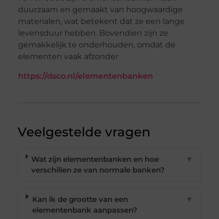
duurzaam en gemaakt van hoogwaardige
materialen, wat betekent dat ze een lange
levensduur hebben. Bovendien zijn ze
gemakkelijk te onderhouden, omdat de
elementen vaak afzonder
https://dsco.nl/elementenbanken
Veelgestelde vragen
Wat zijn elementenbanken en hoe
▼
verschillen ze van normale banken?
Kan ik de grootte van een
▼
elementenbank aanpassen?