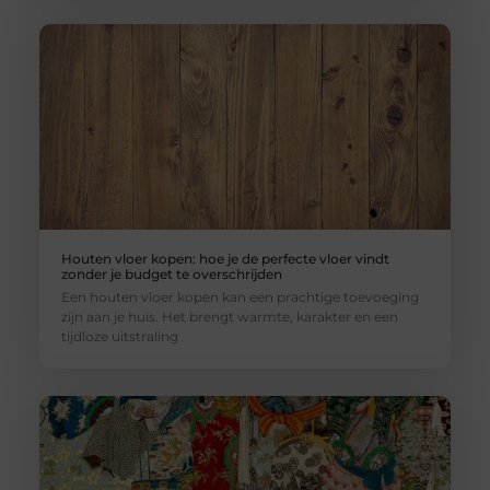
Houten vloer kopen: hoe je de perfecte vloer vindt
zonder je budget te overschrijden
Een houten vloer kopen kan een prachtige toevoeging
zijn aan je huis. Het brengt warmte, karakter en een
tijdloze uitstraling