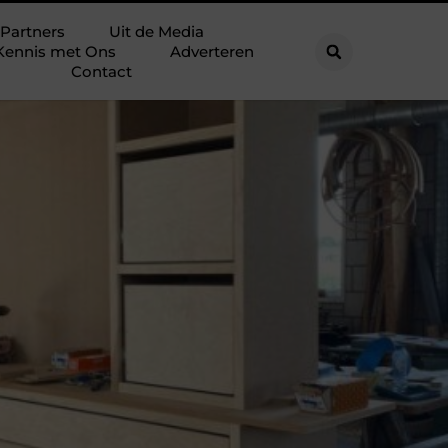
Partners
Uit de Media
Kennis met Ons
Adverteren
Contact