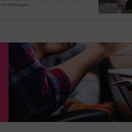
ij kunt bewegen,