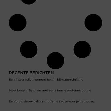
RECENTE BERICHTEN
Een frisser toiletmoment begint bij waterreiniging
Meer body in fijn haar met een slimme proteïne routine
Een bruidsbroekpak als moderne keuze voor je trouwdag