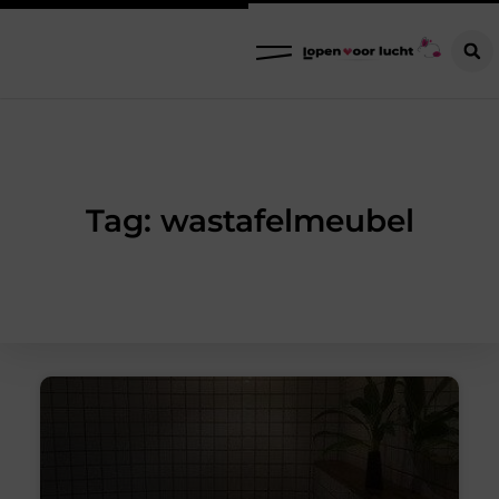
Tag: wastafelmeubel