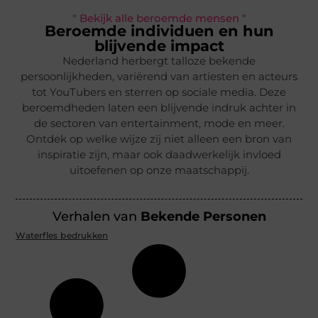
" Bekijk alle beroemde mensen "
Beroemde individuen en hun
blijvende impact
Nederland herbergt talloze bekende
persoonlijkheden, variërend van artiesten en acteurs
tot YouTubers en sterren op sociale media. Deze
beroemdheden laten een blijvende indruk achter in
de sectoren van entertainment, mode en meer.
Ontdek op welke wijze zij niet alleen een bron van
inspiratie zijn, maar ook daadwerkelijk invloed
uitoefenen op onze maatschappij.
Verhalen van
Bekende Personen
Waterfles bedrukken