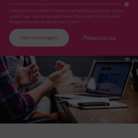
Heb jij iets te vertellen? Of ben je een enthousiaste lezer die op
zoek is naar nieuwe perspectieven? Sluit je aan bij onze open
blogcommunity en laat je stem horen.
Start met bloggen
Praat met ons