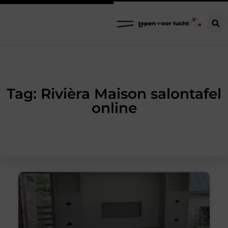
Tag: Rivièra Maison salontafel
online