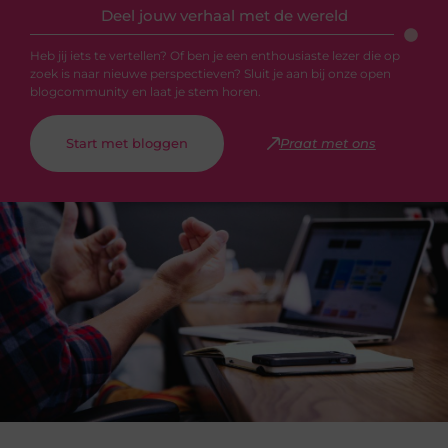
Deel jouw verhaal met de wereld
Heb jij iets te vertellen? Of ben je een enthousiaste lezer die op
zoek is naar nieuwe perspectieven? Sluit je aan bij onze open
blogcommunity en laat je stem horen.
Start met bloggen
Praat met ons