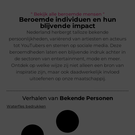
" Bekijk alle beroemde mensen "
Beroemde individuen en hun
blijvende impact
Nederland herbergt talloze bekende
persoonlijkheden, variërend van artiesten en acteurs
tot YouTubers en sterren op sociale media. Deze
beroemdheden laten een blijvende indruk achter in
de sectoren van entertainment, mode en meer.
Ontdek op welke wijze zij niet alleen een bron van
inspiratie zijn, maar ook daadwerkelijk invloed
uitoefenen op onze maatschappij.
Verhalen van
Bekende Personen
Waterfles bedrukken