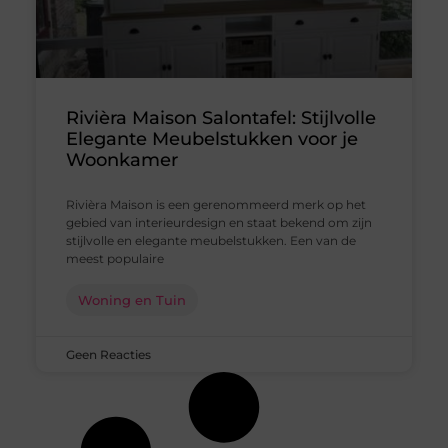
Rivièra Maison Salontafel: Stijlvolle
Elegante Meubelstukken voor je
Woonkamer
Rivièra Maison is een gerenommeerd merk op het
gebied van interieurdesign en staat bekend om zijn
stijlvolle en elegante meubelstukken. Een van de
meest populaire
Woning en Tuin
Geen Reacties