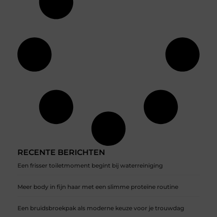
RECENTE BERICHTEN
Een frisser toiletmoment begint bij waterreiniging
Meer body in fijn haar met een slimme proteïne routine
Een bruidsbroekpak als moderne keuze voor je trouwdag