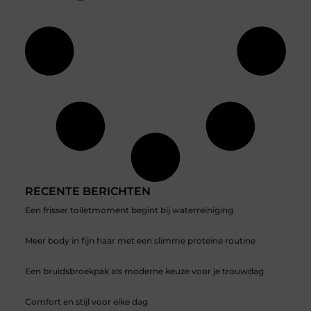
RECENTE BERICHTEN
Een frisser toiletmoment begint bij waterreiniging
Meer body in fijn haar met een slimme proteïne routine
Een bruidsbroekpak als moderne keuze voor je trouwdag
Comfort en stijl voor elke dag