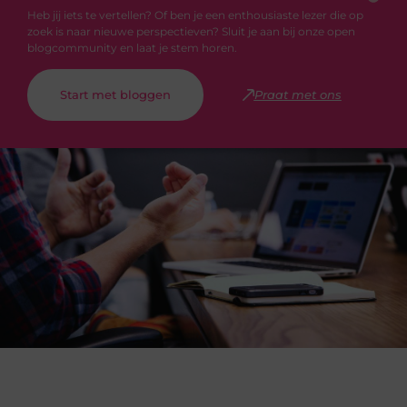
Heb jij iets te vertellen? Of ben je een enthousiaste lezer die op
zoek is naar nieuwe perspectieven? Sluit je aan bij onze open
blogcommunity en laat je stem horen.
Start met bloggen
Praat met ons