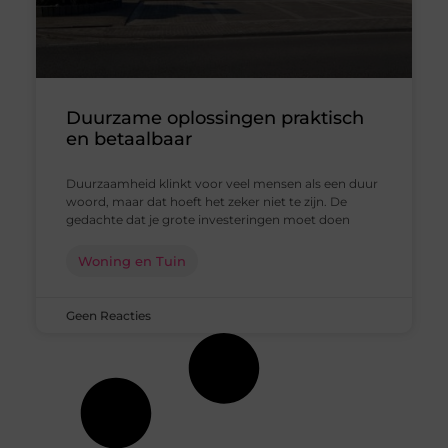
Duurzame oplossingen praktisch
en betaalbaar
Duurzaamheid klinkt voor veel mensen als een duur
woord, maar dat hoeft het zeker niet te zijn. De
gedachte dat je grote investeringen moet doen
Woning en Tuin
Geen Reacties