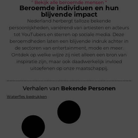
" Bekijk alle beroemde mensen "
Beroemde individuen en hun
blijvende impact
Nederland herbergt talloze bekende
persoonlijkheden, variërend van artiesten en acteurs
tot YouTubers en sterren op sociale media. Deze
beroemdheden laten een blijvende indruk achter in
de sectoren van entertainment, mode en meer.
Ontdek op welke wijze zij niet alleen een bron van
inspiratie zijn, maar ook daadwerkelijk invloed
uitoefenen op onze maatschappij.
Verhalen van
Bekende Personen
Waterfles bedrukken