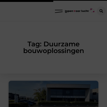
Tag: Duurzame
bouwoplossingen