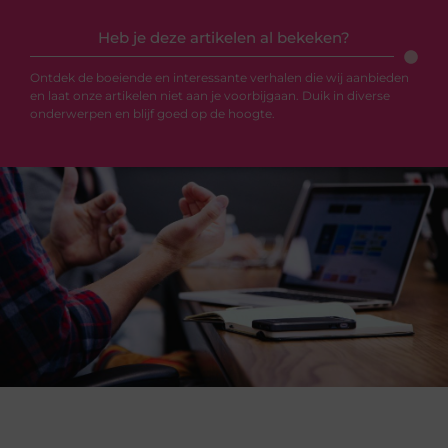
Heb je deze artikelen al bekeken?
Ontdek de boeiende en interessante verhalen die wij aanbieden
en laat onze artikelen niet aan je voorbijgaan. Duik in diverse
onderwerpen en blijf goed op de hoogte.