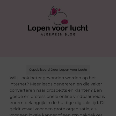
Gepubliceerd Door Lopen Voor Lucht
Wil jij ook beter gevonden worden op het
internet? Meer leads genereren en die vaker
converteren naar prospects en klanten? Een
goede en professionele online vindbaarheid is
enorm belangrijk in de huidige digitale tijd. Dit
geldt zowel voor een grote organisatie, als
voor een lokale kapper of een zzp dakdekker.