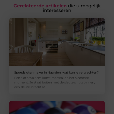
Gerelateerde artikelen
die u mogelijk
interesseren
Spoedslotenmaker in Naarden: wat kun je verwachten?
Een slotprobleem komt meestal op het slechtste
moment. Je staat buiten met de sleutels nog binnen,
een sleutel breekt af