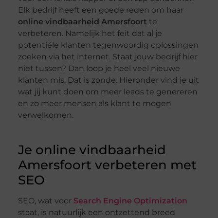
Elk bedrijf heeft een goede reden om haar
online vindbaarheid Amersfoort
te
verbeteren. Namelijk het feit dat al je
potentiële klanten tegenwoordig oplossingen
zoeken via het internet. Staat jouw bedrijf hier
niet tussen? Dan loop je heel veel nieuwe
klanten mis. Dat is zonde. Hieronder vind je uit
wat jij kunt doen om meer leads te genereren
en zo meer mensen als klant te mogen
verwelkomen.
Je online vindbaarheid
Amersfoort verbeteren met
SEO
SEO, wat voor
Search Engine Optimization
staat, is natuurlijk een ontzettend breed