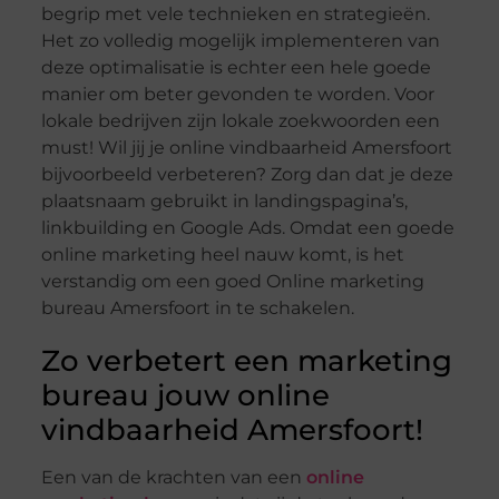
begrip met vele technieken en strategieën.
Het zo volledig mogelijk implementeren van
deze optimalisatie is echter een hele goede
manier om beter gevonden te worden. Voor
lokale bedrijven zijn lokale zoekwoorden een
must! Wil jij je online vindbaarheid Amersfoort
bijvoorbeeld verbeteren? Zorg dan dat je deze
plaatsnaam gebruikt in landingspagina’s,
linkbuilding en Google Ads. Omdat een goede
online marketing heel nauw komt, is het
verstandig om een goed Online marketing
bureau Amersfoort in te schakelen.
Zo verbetert een marketing
bureau jouw online
vindbaarheid Amersfoort!
Een van de krachten van een
online