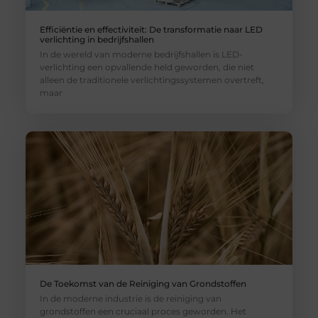
Efficiëntie en effectiviteit: De transformatie naar LED
verlichting in bedrijfshallen
In de wereld van moderne bedrijfshallen is LED-
verlichting een opvallende held geworden, die niet
alleen de traditionele verlichtingssystemen overtreft,
maar
De Toekomst van de Reiniging van Grondstoffen
In de moderne industrie is de reiniging van
grondstoffen een cruciaal proces geworden. Het