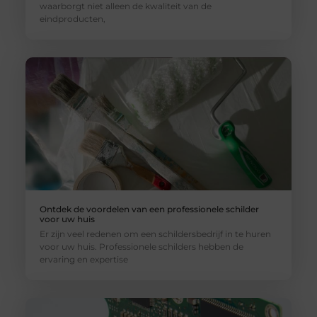
waarborgt niet alleen de kwaliteit van de
eindproducten,
Ontdek de voordelen van een professionele schilder
voor uw huis
Er zijn veel redenen om een schildersbedrijf in te huren
voor uw huis. Professionele schilders hebben de
ervaring en expertise