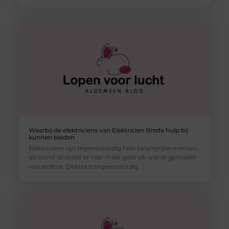
Waarbij de elektriciens van Elektricien Breda hulp bij
kunnen bieden
Elektriciens zijn tegenwoordig hele belangrijke mensen,
dit komt doordat er veel meer gebruik wordt gemaakt
van elektra. Elektra is tegenwoordig