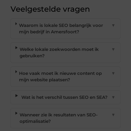
Veelgestelde vragen
Waarom is lokale SEO belangrijk voor
▼
mijn bedrijf in Amersfoort?
Welke lokale zoekwoorden moet ik
▼
gebruiken?
Hoe vaak moet ik nieuwe content op
▼
mijn website plaatsen?
Wat is het verschil tussen SEO en SEA?
▼
Wanneer zie ik resultaten van SEO-
▼
optimalisatie?