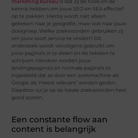
marketing bureau
is dat zij de tools en de
kennis hebben om jouw SEO en SEA effectief
op te pakken. Hierbij wordt niet alleen
gekeken naar je geografie, maar ook naar jouw
doelgroep. Welke zoekwoorden gebruiken zij
om jouw soort service te vinden? Dit
onderzoek wordt vervolgens gebruikt om
jouw pagina’s in te delen en de teksten te
schrijven. Hierdoor worden jouw
landingspagina’s en normale pagina’s zo
ingedeeld dat ze door een zoekmachine als
Google als ‘meest relevant’ worden gezien.
Daardoor zul je op de lokale zoekwoorden heel
goed scoren.
Een constante flow aan
content is belangrijk