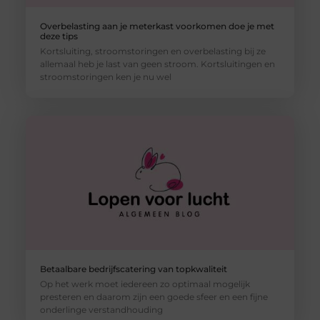
Overbelasting aan je meterkast voorkomen doe je met
deze tips
Kortsluiting, stroomstoringen en overbelasting bij ze
allemaal heb je last van geen stroom. Kortsluitingen en
stroomstoringen ken je nu wel
Betaalbare bedrijfscatering van topkwaliteit
Op het werk moet iedereen zo optimaal mogelijk
presteren en daarom zijn een goede sfeer en een fijne
onderlinge verstandhouding