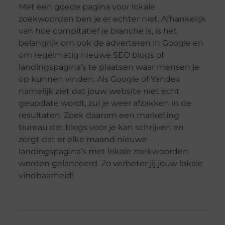
Met een goede pagina voor lokale
zoekwoorden ben je er echter niet. Afhankelijk
van hoe compitatief je branche is, is het
belangrijk om ook de adverteren in Google en
om regelmatig nieuwe SEO blogs of
landingspagina’s te plaatsen waar mensen je
op kunnen vinden. Als Google of Yandex
namelijk ziet dat jouw website niet echt
geupdate wordt, zul je weer afzakken in de
resultaten. Zoek daarom een marketing
bureau dat blogs voor je kan schrijven en
zorgt dat er elke maand nieuwe
landingspagina’s met lokale zoekwoorden
worden gelanceerd. Zo verbeter jij jouw lokale
vindbaarheid!