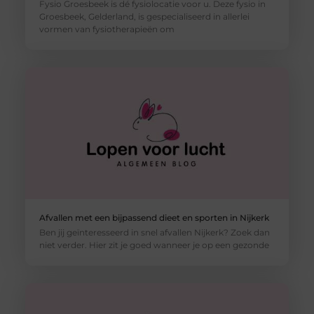
Fysio Groesbeek is dé fysiolocatie voor u. Deze fysio in
Groesbeek, Gelderland, is gespecialiseerd in allerlei
vormen van fysiotherapieën om
Afvallen met een bijpassend dieet en sporten in Nijkerk
Ben jij geïnteresseerd in snel afvallen Nijkerk? Zoek dan
niet verder. Hier zit je goed wanneer je op een gezonde