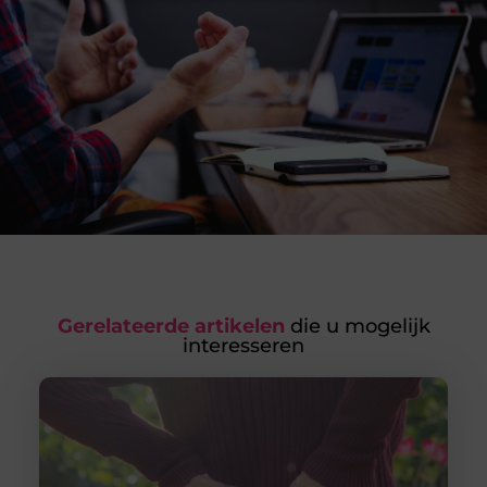
Gerelateerde artikelen
die u mogelijk
interesseren