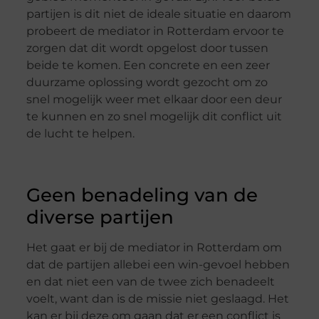
partijen is dit niet de ideale situatie en daarom
probeert de mediator in Rotterdam ervoor te
zorgen dat dit wordt opgelost door tussen
beide te komen. Een concrete en een zeer
duurzame oplossing wordt gezocht om zo
snel mogelijk weer met elkaar door een deur
te kunnen en zo snel mogelijk dit conflict uit
de lucht te helpen.
Geen benadeling van de
diverse partijen
Het gaat er bij de mediator in Rotterdam om
dat de partijen allebei een win-gevoel hebben
en dat niet een van de twee zich benadeelt
voelt, want dan is de missie niet geslaagd. Het
kan er bij deze om gaan dat er een conflict is