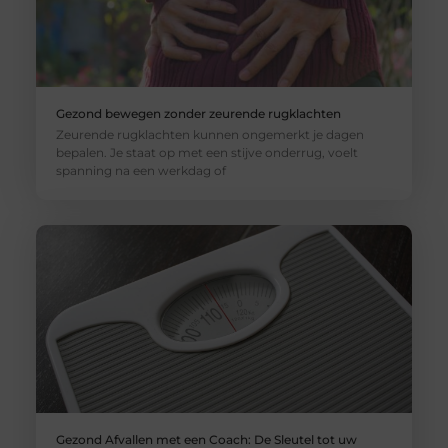
Gezond bewegen zonder zeurende rugklachten
Zeurende rugklachten kunnen ongemerkt je dagen
bepalen. Je staat op met een stijve onderrug, voelt
spanning na een werkdag of
Gezond Afvallen met een Coach: De Sleutel tot uw