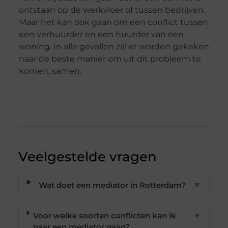
ontstaan op de werkvloer of tussen bedrijven.
Maar het kan ook gaan om een conflict tussen
een verhuurder en een huurder van een
woning. In alle gevallen zal er worden gekeken
naar de beste manier om uit dit probleem te
komen, samen.
Veelgestelde vragen
Wat doet een mediator in Rotterdam?
▼
Voor welke soorten conflicten kan ik
▼
naar een mediator gaan?