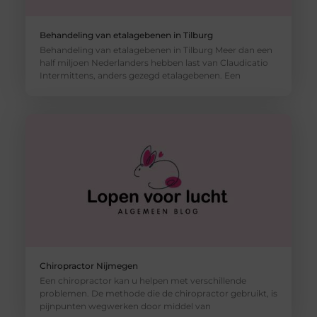
Behandeling van etalagebenen in Tilburg
Behandeling van etalagebenen in Tilburg Meer dan een
half miljoen Nederlanders hebben last van Claudicatio
Intermittens, anders gezegd etalagebenen. Een
Chiropractor Nijmegen
Een chiropractor kan u helpen met verschillende
problemen. De methode die de chiropractor gebruikt, is
pijnpunten wegwerken door middel van