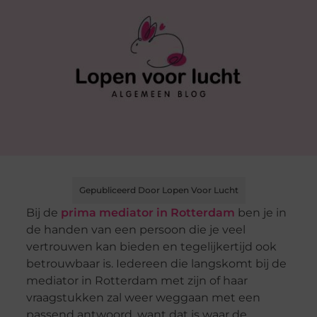
Gepubliceerd Door Lopen Voor Lucht
Bij de
prima mediator in Rotterdam
ben je in
de handen van een persoon die je veel
vertrouwen kan bieden en tegelijkertijd ook
betrouwbaar is. Iedereen die langskomt bij de
mediator in Rotterdam met zijn of haar
vraagstukken zal weer weggaan met een
passend antwoord, want dat is waar de