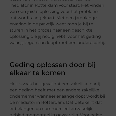
mediator in Rotterdam voor staat. Het vinden
van een juiste oplossing voor het probleem
dat wordt aangekaart. Met een jarenlange
ervaring in de praktijk weet men je bij te
sturen in het proces naar een geschikte
oplossing die jij nodig hebt voor het geding
waar jij tegen aan loopt met een andere partij.
Geding oplossen door bij
elkaar te komen
Het is vaak het geval dat een zakelijke partij
een geding heeft met een andere zakelijke
ondernemer wanneer er aangeklopt wordt bij
de mediator in Rotterdam. Dat betekent dat
er belangen op commercieel en zakelijk
gebied momenteel in gevaar zijn. Voor beide