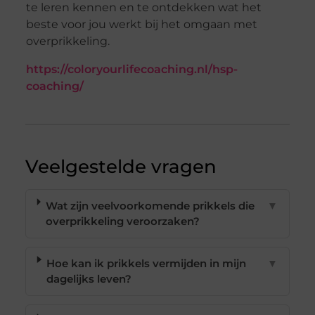
te leren kennen en te ontdekken wat het
beste voor jou werkt bij het omgaan met
overprikkeling.
https://coloryourlifecoaching.nl/hsp-
coaching/
Veelgestelde vragen
Wat zijn veelvoorkomende prikkels die
▼
overprikkeling veroorzaken?
Hoe kan ik prikkels vermijden in mijn
▼
dagelijks leven?