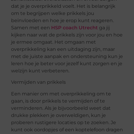
dat je je overprikkeld voelt. Het is belangrijk
om te begrijpen welke prikkels jou
beïnvloeden en hoe je erop kunt reageren.
Samen met een
HSP coach Utrecht
ga jij
kijken naar wat de prikkels zijn voor jou en hoe
je ermee omgaat. Het omgaan met
overprikkeling kan een uitdaging zijn, maar
met de juiste aanpak en ondersteuning kun je
leren hoe je beter voor jezelf kunt zorgen en je
welzijn kunt verbeteren.
Vermijden van prikkels
Een manier om met overprikkeling om te
gaan, is door prikkels te vermijden of te
verminderen. Als je bijvoorbeeld weet dat
drukke plekken je overweldigen, kun je
proberen rustigere locaties op te zoeken. Je
kunt ook oordopjes of een koptelefoon dragen