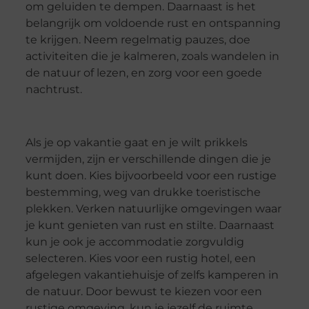
om geluiden te dempen. Daarnaast is het
belangrijk om voldoende rust en ontspanning
te krijgen. Neem regelmatig pauzes, doe
activiteiten die je kalmeren, zoals wandelen in
de natuur of lezen, en zorg voor een goede
nachtrust.
Als je op vakantie gaat en je wilt prikkels
vermijden, zijn er verschillende dingen die je
kunt doen. Kies bijvoorbeeld voor een rustige
bestemming, weg van drukke toeristische
plekken. Verken natuurlijke omgevingen waar
je kunt genieten van rust en stilte. Daarnaast
kun je ook je accommodatie zorgvuldig
selecteren. Kies voor een rustig hotel, een
afgelegen vakantiehuisje of zelfs kamperen in
de natuur. Door bewust te kiezen voor een
rustige omgeving, kun je jezelf de ruimte