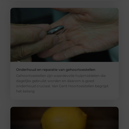
Onderhoud en reparatie van gehoortoestellen
Gehoortoestellen zijn waardevolle hulpmiddelen die
dagelijks gebruikt worden en daarom is goed
onderhoud cruciaal. Van Gent Hoortoestellen begrijpt
het belang