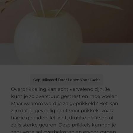
Gepubliceerd Door Lopen Voor Lucht
Overprikkeling kan echt vervelend zijn. Je
kunt je zo overstuur, gestrest en moe voelen.
Maar waarom word je zo geprikkeld? Het kan
zijn dat je gevoelig bent voor prikkels, zoals
harde geluiden, fel licht, drukke plaatsen of
zelfs sterke geuren. Deze prikkels kunnen je
zenuwstelsel overbelasten en ervoor zorgen