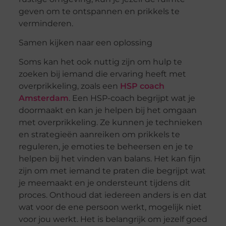
geven om te ontspannen en prikkels te
verminderen.
Samen kijken naar een oplossing
Soms kan het ook nuttig zijn om hulp te
zoeken bij iemand die ervaring heeft met
overprikkeling, zoals een
HSP coach
Amsterdam
. Een HSP-coach begrijpt wat je
doormaakt en kan je helpen bij het omgaan
met overprikkeling. Ze kunnen je technieken
en strategieën aanreiken om prikkels te
reguleren, je emoties te beheersen en je te
helpen bij het vinden van balans. Het kan fijn
zijn om met iemand te praten die begrijpt wat
je meemaakt en je ondersteunt tijdens dit
proces. Onthoud dat iedereen anders is en dat
wat voor de ene persoon werkt, mogelijk niet
voor jou werkt. Het is belangrijk om jezelf goed