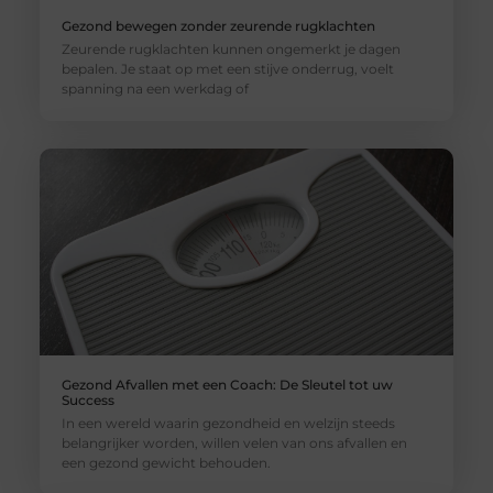
Gezond bewegen zonder zeurende rugklachten
Zeurende rugklachten kunnen ongemerkt je dagen
bepalen. Je staat op met een stijve onderrug, voelt
spanning na een werkdag of
Gezond Afvallen met een Coach: De Sleutel tot uw
Success
In een wereld waarin gezondheid en welzijn steeds
belangrijker worden, willen velen van ons afvallen en
een gezond gewicht behouden.