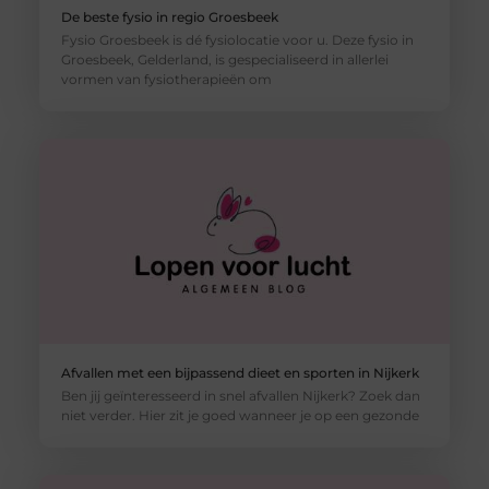
De beste fysio in regio Groesbeek
Fysio Groesbeek is dé fysiolocatie voor u. Deze fysio in
Groesbeek, Gelderland, is gespecialiseerd in allerlei
vormen van fysiotherapieën om
Afvallen met een bijpassend dieet en sporten in Nijkerk
Ben jij geïnteresseerd in snel afvallen Nijkerk? Zoek dan
niet verder. Hier zit je goed wanneer je op een gezonde