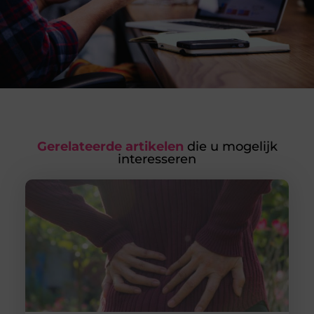
Gerelateerde artikelen
die u mogelijk
interesseren