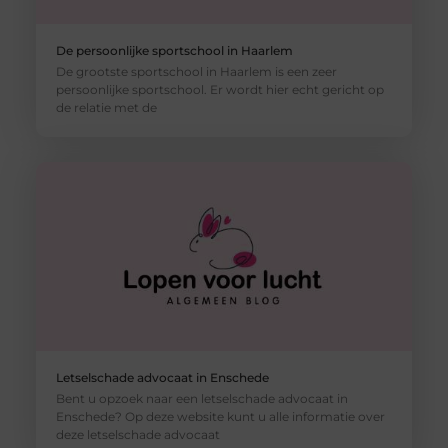
De persoonlijke sportschool in Haarlem
De grootste sportschool in Haarlem is een zeer
persoonlijke sportschool. Er wordt hier echt gericht op
de relatie met de
Letselschade advocaat in Enschede
Bent u opzoek naar een letselschade advocaat in
Enschede? Op deze website kunt u alle informatie over
deze letselschade advocaat