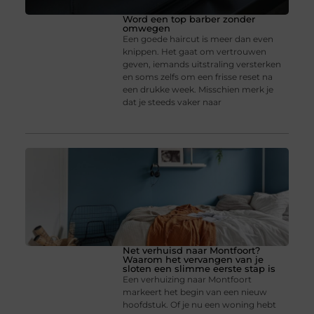
Word een top barber zonder
omwegen
Een goede haircut is meer dan even
knippen. Het gaat om vertrouwen
geven, iemands uitstraling versterken
en soms zelfs om een frisse reset na
een drukke week. Misschien merk je
dat je steeds vaker naar
Net verhuisd naar Montfoort?
Waarom het vervangen van je
sloten een slimme eerste stap is
Een verhuizing naar Montfoort
markeert het begin van een nieuw
hoofdstuk. Of je nu een woning hebt