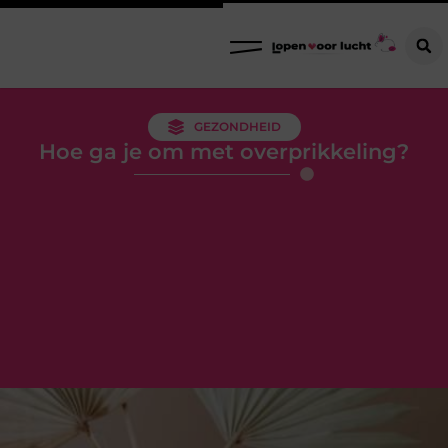
GEZONDHEID
Hoe ga je om met overprikkeling?