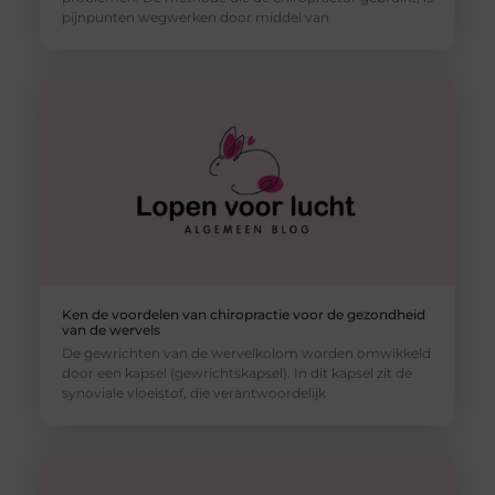
pijnpunten wegwerken door middel van
Ken de voordelen van chiropractie voor de gezondheid
van de wervels
De gewrichten van de wervelkolom worden omwikkeld
door een kapsel (gewrichtskapsel). In dit kapsel zit de
synoviale vloeistof, die verantwoordelijk