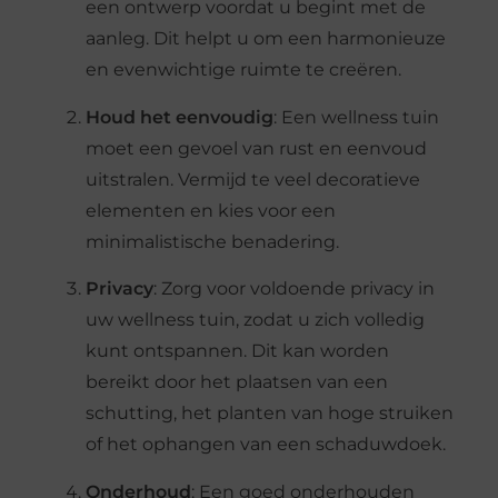
een ontwerp voordat u begint met de
aanleg. Dit helpt u om een harmonieuze
en evenwichtige ruimte te creëren.
Houd het eenvoudig
: Een wellness tuin
moet een gevoel van rust en eenvoud
uitstralen. Vermijd te veel decoratieve
elementen en kies voor een
minimalistische benadering.
Privacy
: Zorg voor voldoende privacy in
uw wellness tuin, zodat u zich volledig
kunt ontspannen. Dit kan worden
bereikt door het plaatsen van een
schutting, het planten van hoge struiken
of het ophangen van een schaduwdoek.
Onderhoud
: Een goed onderhouden