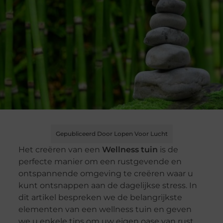
Gepubliceerd Door Lopen Voor Lucht
Het creëren van een
Wellness tuin
is de
perfecte manier om een rustgevende en
ontspannende omgeving te creëren waar u
kunt ontsnappen aan de dagelijkse stress. In
dit artikel bespreken we de belangrijkste
elementen van een wellness tuin en geven
we u enkele tips om uw eigen oase van rust