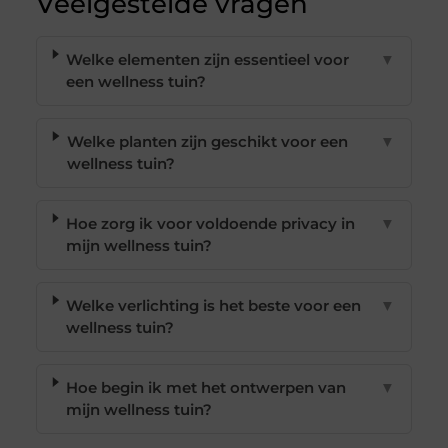
Veelgestelde vragen
Welke elementen zijn essentieel voor
▼
een wellness tuin?
Welke planten zijn geschikt voor een
▼
wellness tuin?
Hoe zorg ik voor voldoende privacy in
▼
mijn wellness tuin?
Welke verlichting is het beste voor een
▼
wellness tuin?
Hoe begin ik met het ontwerpen van
▼
mijn wellness tuin?