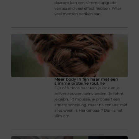
daarom kan een slimme upgrade
verrassend veel effect hebben. Waar
veel mensen denken aan
Meer body in fijn haar met een
slimme proteïne routine
Fijn of futloos haar kan je look en je
zelfvertrouwen beïnvloeden. Je föhnt,
je gebruikt mousse, je probeert een
andere scheiding, maar na een uur zakt
alles weer in. Herkenbaar? Dan is het
slim om