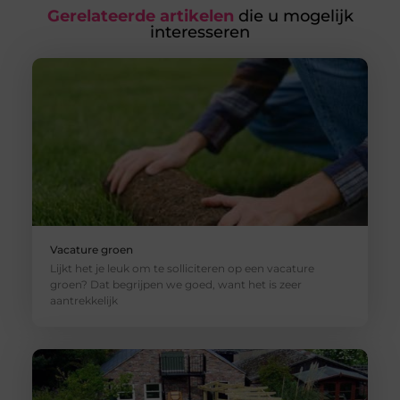
Gerelateerde artikelen
die u mogelijk
interesseren
Vacature groen
Lijkt het je leuk om te solliciteren op een vacature
groen? Dat begrijpen we goed, want het is zeer
aantrekkelijk