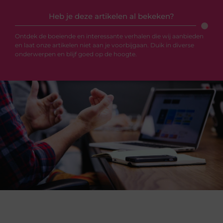
Heb je deze artikelen al bekeken?
Ontdek de boeiende en interessante verhalen die wij aanbieden
en laat onze artikelen niet aan je voorbijgaan. Duik in diverse
onderwerpen en blijf goed op de hoogte.