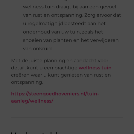
wellness tuin draagt bij aan een gevoel
van rust en ontspanning. Zorg ervoor dat
u regelmatig tijd besteedt aan het
onderhoud van uw tuin, zoals het
snoeien van planten en het verwijderen
van onkruid.
Met de juiste planning en aandacht voor
detail, kunt u een prachtige
wellness tuin
creëren waar u kunt genieten van rust en
ontspanning.
https://steengoedhoveniers.nl/tuin-
aanleg/wellness/