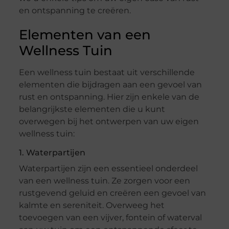
en ontspanning te creëren.
Elementen van een
Wellness Tuin
Een wellness tuin bestaat uit verschillende
elementen die bijdragen aan een gevoel van
rust en ontspanning. Hier zijn enkele van de
belangrijkste elementen die u kunt
overwegen bij het ontwerpen van uw eigen
wellness tuin:
1. Waterpartijen
Waterpartijen zijn een essentieel onderdeel
van een wellness tuin. Ze zorgen voor een
rustgevend geluid en creëren een gevoel van
kalmte en sereniteit. Overweeg het
toevoegen van een vijver, fontein of waterval