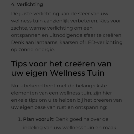
4. Verlichting
De juiste verlichting kan de sfeer van uw
wellness tuin aanzienlijk verbeteren. Kies voor
zachte, warme verlichting om een
ontspannen en uitnodigende sfeer te creëren.
Denk aan lantaarns, kaarsen of LED-verlichting
op zonne-energie.
Tips voor het creëren van
uw eigen Wellness Tuin
Nu u bekend bent met de belangrijkste
elementen van een wellness tuin, zijn hier
enkele tips om u te helpen bij het creëren van
uw eigen oase van rust en ontspanning:
Plan vooruit
: Denk goed na over de
indeling van uw wellness tuin en maak