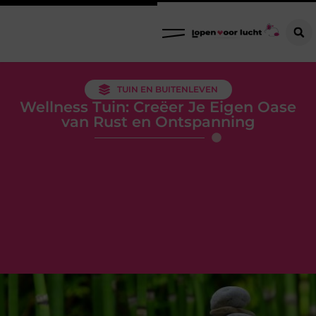
TUIN EN BUITENLEVEN
Wellness Tuin: Creëer Je Eigen Oase
van Rust en Ontspanning