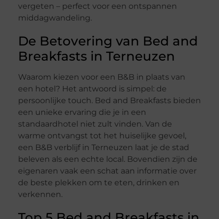
vergeten – perfect voor een ontspannen
middagwandeling.
De Betovering van Bed and
Breakfasts in Terneuzen
Waarom kiezen voor een B&B in plaats van
een hotel? Het antwoord is simpel: de
persoonlijke touch. Bed and Breakfasts bieden
een unieke ervaring die je in een
standaardhotel niet zult vinden. Van de
warme ontvangst tot het huiselijke gevoel,
een B&B verblijf in Terneuzen laat je de stad
beleven als een echte local. Bovendien zijn de
eigenaren vaak een schat aan informatie over
de beste plekken om te eten, drinken en
verkennen.
Top 5 Bed and Breakfasts in