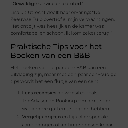
“Geweldige service en comfort”
Lisa uit Utrecht deelt haar ervaring: “De
Zeeuwse Tulp overtrof al mijn verwachtingen.
Het ontbijt was heerlijk en de kamer was
comfortabel en schoon. Ik kom zeker terug!”
Praktische Tips voor het
Boeken van een B&B
Het boeken van de perfecte B&B kan een
uitdaging zijn, maar met een paar eenvoudige
tips wordt het een fluitje van een cent.
Lees recensies
op websites zoals
TripAdvisor en Booking.com om te zien
wat andere gasten te zeggen hebben.
Vergelijk prijzen
en kijk of er speciale
aanbiedingen of kortingen beschikbaar