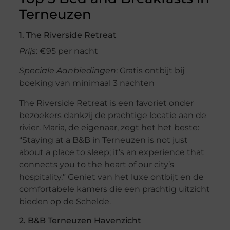
Terneuzen
1. The Riverside Retreat
Prijs
: €95 per nacht
Speciale Aanbiedingen
: Gratis ontbijt bij
boeking van minimaal 3 nachten
The Riverside Retreat is een favoriet onder
bezoekers dankzij de prachtige locatie aan de
rivier. Maria, de eigenaar, zegt het het beste:
“Staying at a B&B in Terneuzen is not just
about a place to sleep; it’s an experience that
connects you to the heart of our city’s
hospitality.” Geniet van het luxe ontbijt en de
comfortabele kamers die een prachtig uitzicht
bieden op de Schelde.
2. B&B Terneuzen Havenzicht