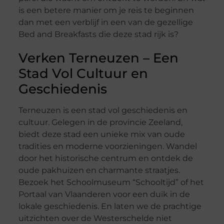
is een betere manier om je reis te beginnen
dan met een verblijf in een van de gezellige
Bed and Breakfasts die deze stad rijk is?
Verken Terneuzen – Een
Stad Vol Cultuur en
Geschiedenis
Terneuzen is een stad vol geschiedenis en
cultuur. Gelegen in de provincie Zeeland,
biedt deze stad een unieke mix van oude
tradities en moderne voorzieningen. Wandel
door het historische centrum en ontdek de
oude pakhuizen en charmante straatjes.
Bezoek het Schoolmuseum “Schooltijd” of het
Portaal van Vlaanderen voor een duik in de
lokale geschiedenis. En laten we de prachtige
uitzichten over de Westerschelde niet