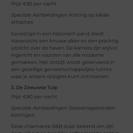
Prijs
: €85 per nacht
Speciale Aanbiedingen
: Korting op lokale
attracties
Gevestigd in een historisch pand, biedt
Havenzicht een knusse sfeer en een prachtig
uitzicht over de haven. De kamers zijn stijlvol
ingericht en voorzien van alle moderne
gemakken. Het ontbijt wordt geserveerd in
een gezellige gemeenschappelijke ruimte
waar je andere reizigers kunt ontmoeten.
3. De Zeeuwse Tulp
Prijs
: €80 per nacht
Speciale Aanbiedingen
: Seizoensgebonden
kortingen
Deze charmante B&B staat bekend om zijn