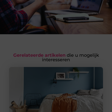
Gerelateerde artikelen
die u mogelijk
interesseren