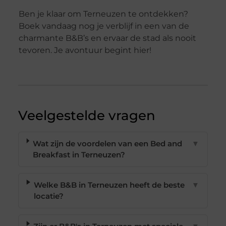
Ben je klaar om Terneuzen te ontdekken?
Boek vandaag nog je verblijf in een van de
charmante B&B’s en ervaar de stad als nooit
tevoren. Je avontuur begint hier!
Veelgestelde vragen
Wat zijn de voordelen van een Bed and
▼
Breakfast in Terneuzen?
Welke B&B in Terneuzen heeft de beste
▼
locatie?