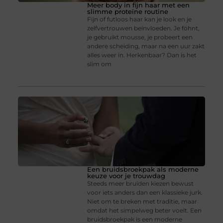
Meer body in fijn haar met een
slimme proteïne routine
Fijn of futloos haar kan je look en je
zelfvertrouwen beïnvloeden. Je föhnt,
je gebruikt mousse, je probeert een
andere scheiding, maar na een uur zakt
alles weer in. Herkenbaar? Dan is het
slim om
Een bruidsbroekpak als moderne
keuze voor je trouwdag
Steeds meer bruiden kiezen bewust
voor iets anders dan een klassieke jurk.
Niet om te breken met traditie, maar
omdat het simpelweg beter voelt. Een
bruidsbroekpak is een moderne