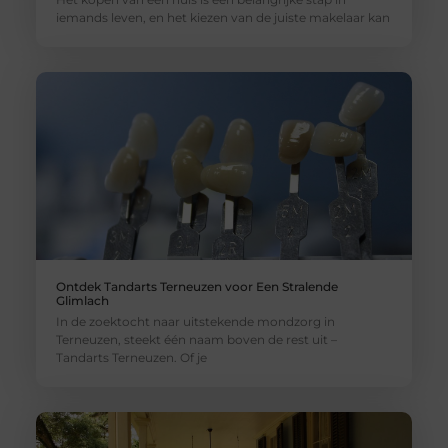
iemands leven, en het kiezen van de juiste makelaar kan
Ontdek Tandarts Terneuzen voor Een Stralende
Glimlach
In de zoektocht naar uitstekende mondzorg in
Terneuzen, steekt één naam boven de rest uit –
Tandarts Terneuzen. Of je