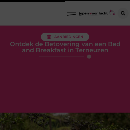
AANBIEDINGEN
Ontdek de Betovering van een Bed
and Breakfast in Terneuzen