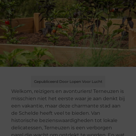
Gepubliceerd Door Lopen Voor Lucht
Welkom, reizigers en avonturiers! Terneuzen is
misschien niet het eerste waar je aan denkt bij
een vakantie, maar deze charmante stad aan
de Schelde heeft veel te bieden. Van
historische bezienswaardigheden tot lokale
delicatessen, Terneuzen is een verborgen
parel die wacht om ontdekt te worden. En wat