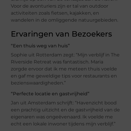
Voor de avonturiers zijn er tal van outdoor
activiteiten zoals fietsen, kajakken, en
wandelen in de omliggende natuurgebieden.
Ervaringen van Bezoekers
“Een thuis weg van huis”
Sophie uit Rotterdam zegt: “Mijn verblijf in The
Riverside Retreat was fantastisch. Maria
zorgde ervoor dat ik me meteen thuis voelde
en gaf me geweldige tips voor restaurants en
bezienswaardigheden.”
“Perfecte locatie en gastvrijheid”
Jan uit Amsterdam schrijft: “Havenzicht bood
een prachtig uitzicht en de gastvrijheid van de
eigenaren was ongeëvenaard. Ik voelde me
echt een lokale inwoner tijdens mijn verblijf.”