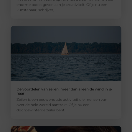
enorme boost geven aan je creativiteit. Of je nu een
kunstenaar, schrijver,
De voordelen van zeilen: meer dan alleen de wind in je
haar
Zeilen is een eeuwenoude activiteit die mensen van
over de hele wereld aantrekt. Of je nu een
doorgewinterde zeiler bent