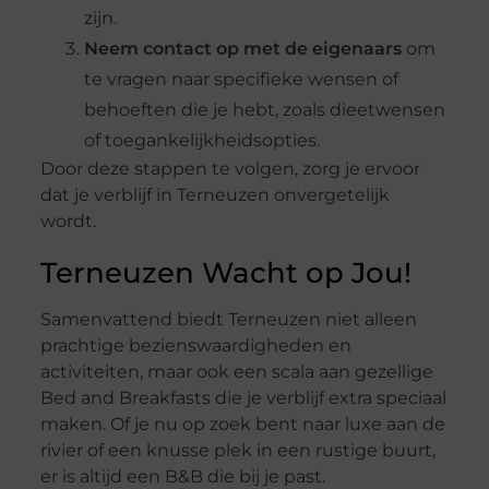
zijn.
Neem contact op met de eigenaars
om
te vragen naar specifieke wensen of
behoeften die je hebt, zoals dieetwensen
of toegankelijkheidsopties.
Door deze stappen te volgen, zorg je ervoor
dat je verblijf in Terneuzen onvergetelijk
wordt.
Terneuzen Wacht op Jou!
Samenvattend biedt Terneuzen niet alleen
prachtige bezienswaardigheden en
activiteiten, maar ook een scala aan gezellige
Bed and Breakfasts die je verblijf extra speciaal
maken. Of je nu op zoek bent naar luxe aan de
rivier of een knusse plek in een rustige buurt,
er is altijd een B&B die bij je past.