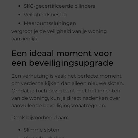
SKG-gecertificeerde cilinders
Veiligheidsbeslag
Meerpuntssluitingen
vergroot je de veiligheid van je woning
aanzienlijk.
Een ideaal moment voor
een beveiligingsupgrade
Een verhuizing is vaak het perfecte moment
om verder te kijken dan alleen nieuwe sloten.
Omdat je toch bezig bent met het inrichten
van de woning, kun je direct nadenken over
aanvullende beveiligingsmaatregelen.
Denk bijvoorbeeld aan:
Slimme sloten