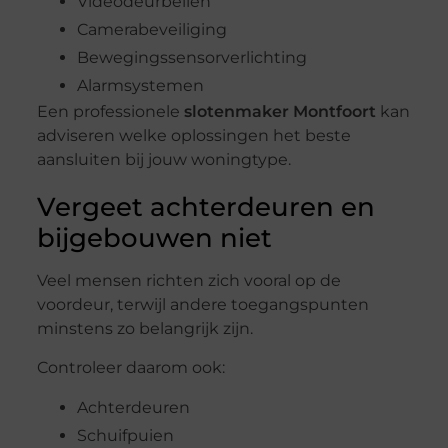
Videodeurbellen
Camerabeveiliging
Bewegingssensorverlichting
Alarmsystemen
Een professionele
slotenmaker Montfoort
kan
adviseren welke oplossingen het beste
aansluiten bij jouw woningtype.
Vergeet achterdeuren en
bijgebouwen niet
Veel mensen richten zich vooral op de
voordeur, terwijl andere toegangspunten
minstens zo belangrijk zijn.
Controleer daarom ook:
Achterdeuren
Schuifpuien