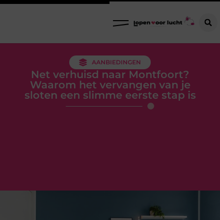
AANBIEDINGEN
Net verhuisd naar Montfoort?
Waarom het vervangen van je
sloten een slimme eerste stap is