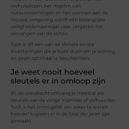
verhuisdozen, het regelen van
nutsvoorzieningen en het wennen aan de
nieuwe omgeving wordt één belangrijke
veiligheidsmaatregel vaak vergeten: het
vervangen van de sloten.
Toch is dit een van de slimste eerste
investeringen die je kunt doen om je woning
en gezin optimaal te beschermen.
Je weet nooit hoeveel
sleutels er in omloop zijn
Bij de overdracht ontvang je meestal alle
sleutels van de vorige eigenaar of verhuurder.
Toch is het onmogelijk om zeker te weten
hoeveel kopieën er in de loop der jaren zijn
gemaakt.