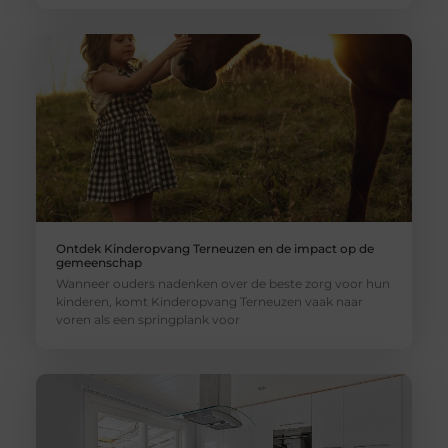
Ontdek Kinderopvang Terneuzen en de impact op de
gemeenschap
Wanneer ouders nadenken over de beste zorg voor hun
kinderen, komt Kinderopvang Terneuzen vaak naar
voren als een springplank voor