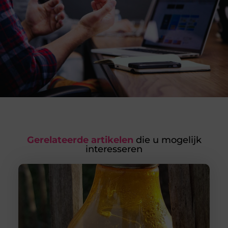
Gerelateerde artikelen
die u mogelijk
interesseren