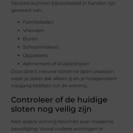
Sleutels kunnen bijvoorbeeld in handen zijn
geweest van:
Familieleden
Vrienden
Buren
Schoonmakers
Oppassers
Aannemers of klusbedrijven
Door direct nieuwe sloten te laten plaatsen,
weet je zeker dat alleen jij en je huisgenoten
toegang hebben tot de woning.
Controleer of de huidige
sloten nog veilig zijn
Niet iedere woning beschikt over moderne
beveiliging. Vooral oudere woningen in