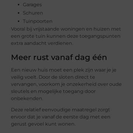
Garages
Schuren
Tuinpoorten
Vooral bij vrijstaande woningen en huizen met
een grote tuin kunnen deze toegangspunten
extra aandacht verdienen.
Meer rust vanaf dag één
Een nieuw huis moet een plek zijn waar je je
veilig voelt. Door de sloten direct te
vervangen, voorkom je onzekerheid over oude
sleutels en mogelijke toegang door
onbekenden.
Deze relatief eenvoudige maatregel zorgt
ervoor dat je vanaf de eerste dag met een
gerust gevoel kunt wonen.