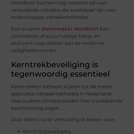
Montfoort kunnen nog voorzien zijn van
verouderde cilinders die kwetsbaar zijn voor
hedendaagse inbraakmethodes.
Een ervaren
slotenmaker Montfoort
kan
controleren of jouw huidige hang- en
sluitwerk nog voldoet aan de moderne
veiligheidsnormen.
Kerntrekbeveiliging is
tegenwoordig essentieel
Kerntrekken behoort al jaren tot de meest
gebruikte inbraakmethodes in Nederland.
Veel oudere cilinders bieden hier onvoldoende
bescherming tegen.
Door direct na de verhuizing te kiezen voor:
Kerntrekbeveiliging