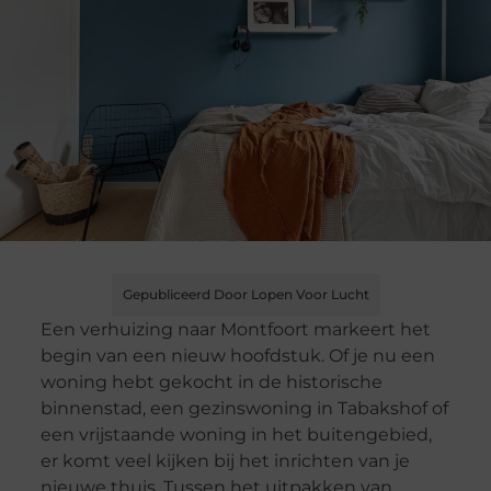
Gepubliceerd Door Lopen Voor Lucht
Een verhuizing naar Montfoort markeert het
begin van een nieuw hoofdstuk. Of je nu een
woning hebt gekocht in de historische
binnenstad, een gezinswoning in Tabakshof of
een vrijstaande woning in het buitengebied,
er komt veel kijken bij het inrichten van je
nieuwe thuis. Tussen het uitpakken van