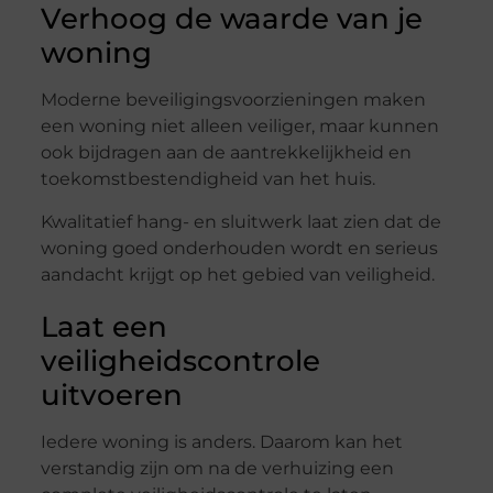
Verhoog de waarde van je
woning
Moderne beveiligingsvoorzieningen maken
een woning niet alleen veiliger, maar kunnen
ook bijdragen aan de aantrekkelijkheid en
toekomstbestendigheid van het huis.
Kwalitatief hang- en sluitwerk laat zien dat de
woning goed onderhouden wordt en serieus
aandacht krijgt op het gebied van veiligheid.
Laat een
veiligheidscontrole
uitvoeren
Iedere woning is anders. Daarom kan het
verstandig zijn om na de verhuizing een