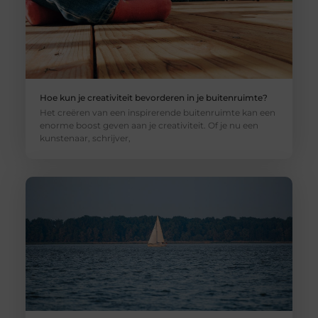
Hoe kun je creativiteit bevorderen in je buitenruimte?
Het creëren van een inspirerende buitenruimte kan een
enorme boost geven aan je creativiteit. Of je nu een
kunstenaar, schrijver,