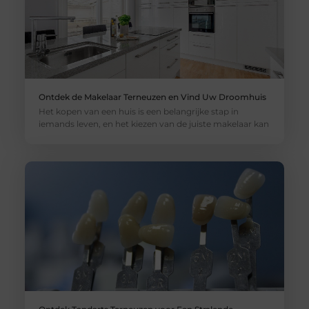
Ontdek de Makelaar Terneuzen en Vind Uw Droomhuis
Het kopen van een huis is een belangrijke stap in
iemands leven, en het kiezen van de juiste makelaar kan