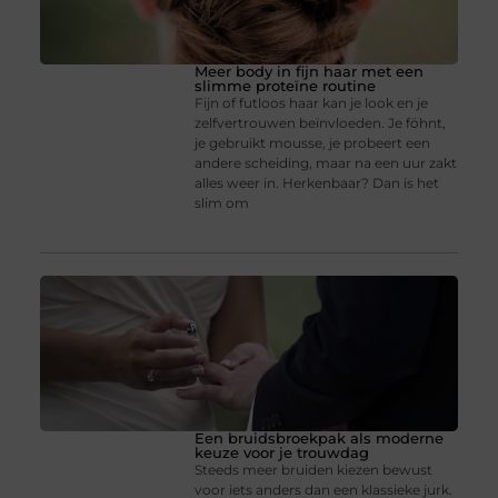
Meer body in fijn haar met een
slimme proteïne routine
Fijn of futloos haar kan je look en je
zelfvertrouwen beïnvloeden. Je föhnt,
je gebruikt mousse, je probeert een
andere scheiding, maar na een uur zakt
alles weer in. Herkenbaar? Dan is het
slim om
Een bruidsbroekpak als moderne
keuze voor je trouwdag
Steeds meer bruiden kiezen bewust
voor iets anders dan een klassieke jurk.