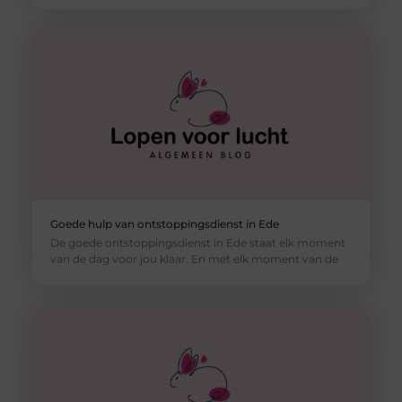
Goede hulp van ontstoppingsdienst in Ede
De goede ontstoppingsdienst in Ede staat elk moment
van de dag voor jou klaar. En met elk moment van de