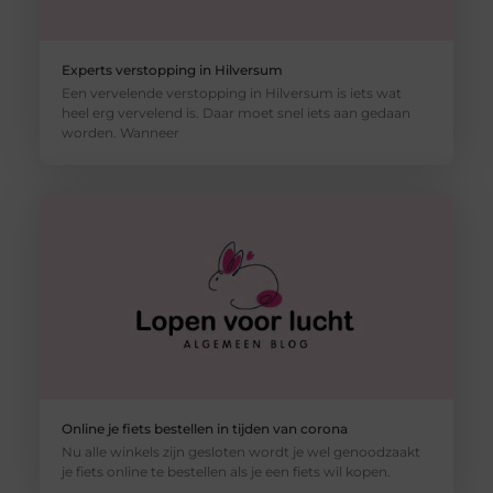
Experts verstopping in Hilversum
Een vervelende verstopping in Hilversum is iets wat
heel erg vervelend is. Daar moet snel iets aan gedaan
worden. Wanneer
Online je fiets bestellen in tijden van corona
Nu alle winkels zijn gesloten wordt je wel genoodzaakt
je fiets online te bestellen als je een fiets wil kopen.