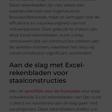
Deze rekenbladen zijn niet alleen een
waardevolle tool voor ingenieurs en
bouwprofessionals, maar ze verhogen ook de
efficiëntie en nauwkeurigheid van het
ontwerpproces. Door gebruik te maken van
deze Excel-rekenbladen, kunt u erop
vertrouwen dat uw constructies voldoen aan
de vereiste normen, waardoor het risico op
constructiefouten significant vermindert.
Aan de slag met Excel-
rekenbladen voor
staalconstructies
Met de
specifiek voor de Eurocode
voor staal
ontwikkelde Excel-rekenbladen van Qec kunt
u direct en voorbereid aan de slag gaan met
uw projecten. Deze rekenbladen stellen u in