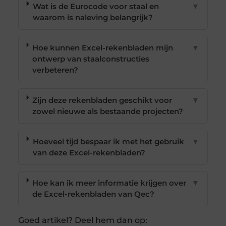
Wat is de Eurocode voor staal en
▼
waarom is naleving belangrijk?
Hoe kunnen Excel-rekenbladen mijn
▼
ontwerp van staalconstructies
verbeteren?
Zijn deze rekenbladen geschikt voor
▼
zowel nieuwe als bestaande projecten?
Hoeveel tijd bespaar ik met het gebruik
▼
van deze Excel-rekenbladen?
Hoe kan ik meer informatie krijgen over
▼
de Excel-rekenbladen van Qec?
Goed artikel? Deel hem dan op: