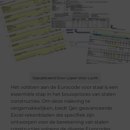
Gepubliceerd Door Lopen Voor Lucht
Het voldoen aan de Eurocode voor staal is een
essentiële stap in het bouwproces van stalen
constructies. Om deze naleving te
vergemakkelijken, biedt Qec geavanceerde
Excel-rekenbladen die specifiek zijn
ontworpen voor de berekening van stalen
constructies volgens de diverse Eurocodes.