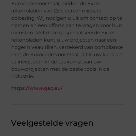
Eurocode voor staal, bieden de Excel-
rekenbladen van Qec een onmisbare
oplossing. Wij nodigen u uit om contact op te
nemen en een offerte aan te vragen voor hun
diensten. Met deze gespecialiseerde Excel-
rekenbladen kunt u uw projecten naar een
hoger niveau tillen, verzekerd van compliance
met de Eurocode voor staal. Dit is uw kans om
te investeren in de toekomst van uw
bouwprojecten met de beste tools in de
industrie.
https://www.qec.eu/
Veelgestelde vragen