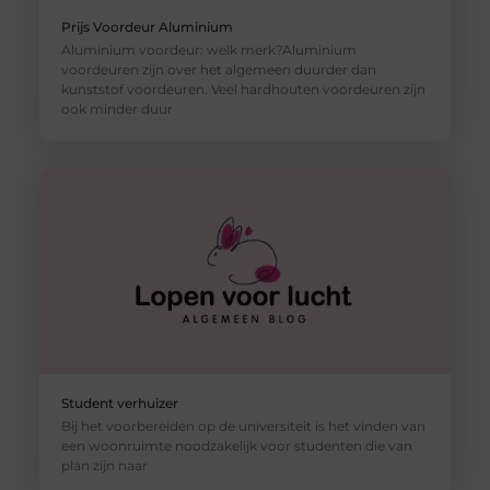
Prijs Voordeur Aluminium
Aluminium voordeur: welk merk?Aluminium
voordeuren zijn over het algemeen duurder dan
kunststof voordeuren. Veel hardhouten voordeuren zijn
ook minder duur
Student verhuizer
Bij het voorbereiden op de universiteit is het vinden van
een woonruimte noodzakelijk voor studenten die van
plan zijn naar