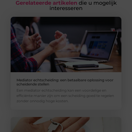
Gerelateerde artikelen
die u mogelijk
interesseren
Mediator echtscheiding: een betaalbare oplossing voor
scheidende stellen
Een mediator echtscheiding kan een voordelige en
efficiënte manier zijn om een scheiding goed te regelen
zonder onnodig hoge kosten.