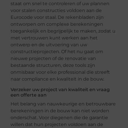
staat om snel te controleren of uw plannen
voor stalen constructies voldoen aan de
Eurocode voor staal. De rekenbladen zijn
ontworpen om complexe berekeningen
toegankelijk en begrijpelijk te maken, zodat u
met vertrouwen kunt werken aan het
ontwerp en de uitvoering van uw
constructieprojecten. Of het nu gaat om
nieuwe projecten of de renovatie van
bestaande structuren, deze tools zijn
onmisbaar voor elke professional die streeft
naar compliance en kwaliteit in de bouw.
Verzeker uw project van kwaliteit en vraag
een offerte aan
Het belang van nauwkeurige en betrouwbare
berekeningen in de bouw kan niet worden
onderschat. Voor diegenen die de garantie
willen dat hun projecten voldoen aan de