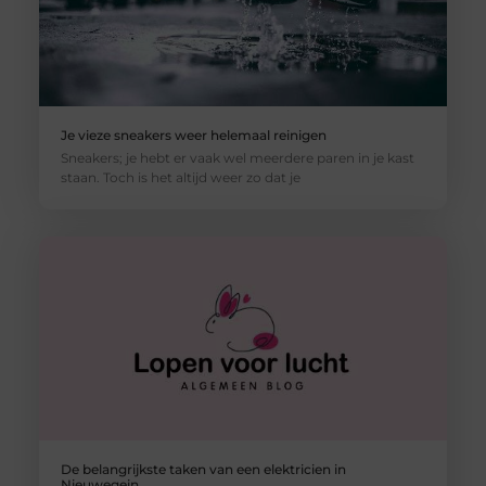
Je vieze sneakers weer helemaal reinigen
Sneakers; je hebt er vaak wel meerdere paren in je kast
staan. Toch is het altijd weer zo dat je
De belangrijkste taken van een elektricien in
Nieuwegein