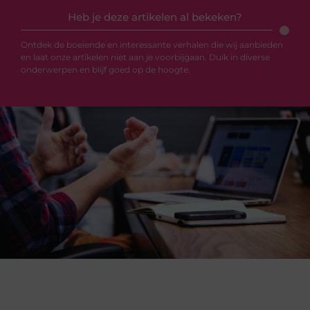
Heb je deze artikelen al bekeken?
Ontdek de boeiende en interessante verhalen die wij aanbieden
en laat onze artikelen niet aan je voorbijgaan. Duik in diverse
onderwerpen en blijf goed op de hoogte.