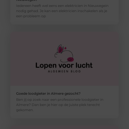
Iedereen heeft wel eens een elektricien in Nieuwegein
nodig gehad. Je kan een elektricien inschakelen als je
een probleem op
Goede loodgieter in Almere gezocht?
Ben jij op zoek naar een professionele loodgieter in
Almere? Dan ben je hier op de juiste plek terecht
gekomen.