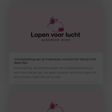
Overbelasting aan je meterkast voorkomen doe je met
deze tips
Kortsluiting, stroomstoringen en overbelasting bij ze
allemaal heb je last van geen stroom. Kortsluitingen en
stroomstoringen ken je nu wel