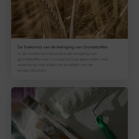
De Toekomst van de Reiniging van Grondstoffen
In de moderne industrie is de reiniging van
grondstoffen een cruciaal proces geworden. Het
waarborgt niet alleen de kwaliteit van de
eindproducten,