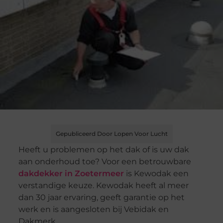
Gepubliceerd Door Lopen Voor Lucht
Heeft u problemen op het dak of is uw dak
aan onderhoud toe? Voor een betrouwbare
dakdekker in Zoetermeer
is Kewodak een
verstandige keuze. Kewodak heeft al meer
dan 30 jaar ervaring, geeft garantie op het
werk en is aangesloten bij Vebidak en
Dakmerk.