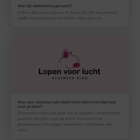
Wat zijn elektrische gevaren?
Elektriciteit is een gevaar in de zin dat het de potentie
heeft om schade aan te richten. Het risico op
Wat voor diensten kan elektricien Helmond allemaal
voor je doen?
Elektricien Helmond doet aan duizenden verschillende
soorten diensten voor de klant. Ze kunnen de
groepenkast vervangen, repareren, installeren, een
extra