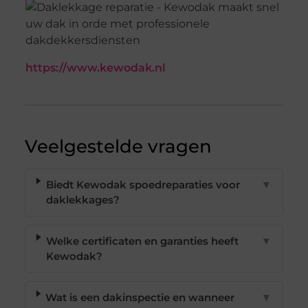
https://www.kewodak.nl
Veelgestelde vragen
Biedt Kewodak spoedreparaties voor
▼
daklekkages?
Welke certificaten en garanties heeft
▼
Kewodak?
Wat is een dakinspectie en wanneer
▼