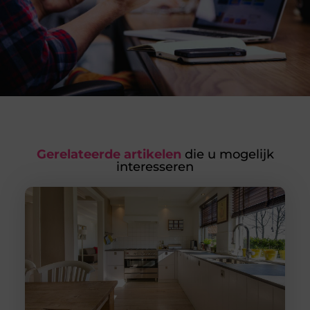
Gerelateerde artikelen
die u mogelijk
interesseren