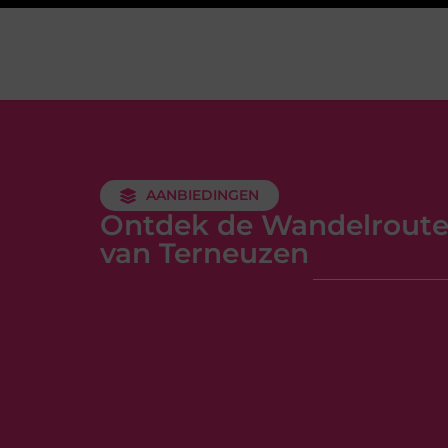
AANBIEDINGEN
Ontdek de Wandelroute
van Terneuzen