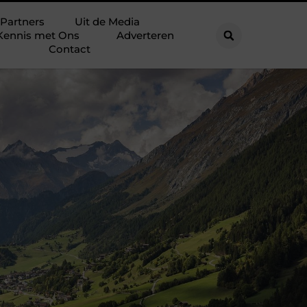
Partners
Uit de Media
Kennis met Ons
Adverteren
Contact