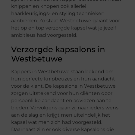
knippen en knopen ook allerlei
haarkleurigings- en styling technieken
aanbieden. Zo staat Westbetuwe garant voor
het op en top verzorgde kapsel wat je jezelf
ambitieus had voorgesteld.
Verzorgde kapsalons in
Westbetuwe
Kappers in Westbetuwe staan bekend om
hun perfecte knipbeuzes en hun aandacht
voor de klant. De kapsalons in Westbetuwe
zorgen uitstekend voor hun cliënten door
persoonlijke aandacht en adviezen aan te
bieden. Vervolgens gaan zij naar ieders wens
aan de slag en krijgt men uiteindelijk het
kapsel wat men zich had voorgesteld.
Daarnaast zijn er ook diverse kapsalons die