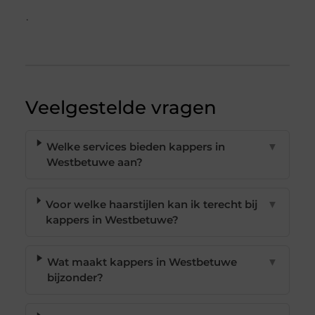
.
Veelgestelde vragen
Welke services bieden kappers in
▼
Westbetuwe aan?
Voor welke haarstijlen kan ik terecht bij
▼
kappers in Westbetuwe?
Wat maakt kappers in Westbetuwe
▼
bijzonder?