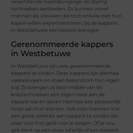
verschillende haarkleurigings- en styling
technieken aanbieden. Zo kunnen zowel
mannen als vrouwen die toch enkele met hun
kapsel willen experimenteren, bij de kappers
in Westbetuwe een bezoek brengen.
Gerenommeerde kappers
in Westbetuwe
In Westbetuwe zijn vele gerenommeerde
kappers te vinden. Deze kappers zijn allemaal
vakbekwaam en staan bekend om hun eigen
stijl. Zo brengen zij door middel van de
kniptechnieken een eigen twist aan de
kapsels toe en geven hiermee een persoonlijk
tintje aan hun klanten. Ook voor mannen is er
een grote variëteit aan kappers te vinden die
waar voor hun geld voor je zorgen. Of je nou
gek bent op een stoer uiterlijk of een klassiek