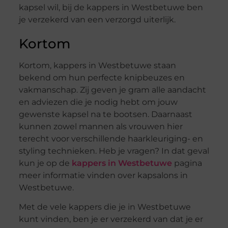
kapsel wil, bij de kappers in Westbetuwe ben
je verzekerd van een verzorgd uiterlijk.
Kortom
Kortom, kappers in Westbetuwe staan
bekend om hun perfecte knipbeuzes en
vakmanschap. Zij geven je gram alle aandacht
en adviezen die je nodig hebt om jouw
gewenste kapsel na te bootsen. Daarnaast
kunnen zowel mannen als vrouwen hier
terecht voor verschillende haarkleuriging- en
styling technieken. Heb je vragen? In dat geval
kun je op de
kappers in Westbetuwe
pagina
meer informatie vinden over kapsalons in
Westbetuwe.
Met de vele kappers die je in Westbetuwe
kunt vinden, ben je er verzekerd van dat je er