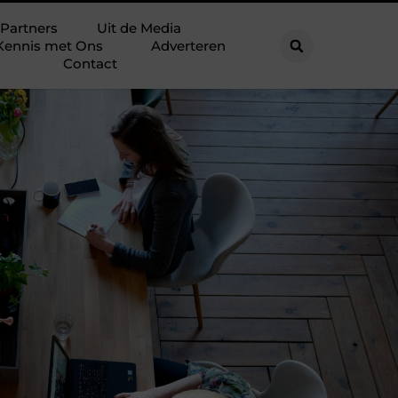
Partners
Uit de Media
Kennis met Ons
Adverteren
Contact