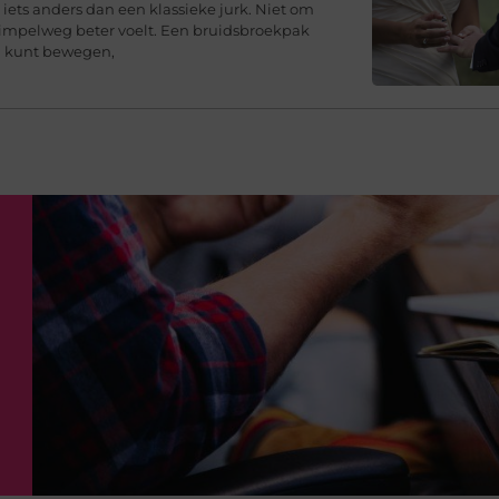
iets anders dan een klassieke jurk. Niet om
simpelweg beter voelt. Een bruidsbroekpak
ij kunt bewegen,